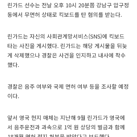
린가드 선수는 전날 오후 10시 20분쯤 강남구 압구정
동에서 무면허 상태로 킥보드를 탄 혐의를 받는다.
린가드는 자신의 사회관계망서비스(SNS)에 킥보드
타는 사진을 게시했다. 린가드는 해당 게시물을 뒤늦
게 삭제했으나 경찰은 사건을 인지하고 내사에 착수
했다.
경찰은 음주 여부와 국제 면허 여부 등을 조사할 예정
이다.
앞서 영국 현지 매체는 지난해 9월 린가드가 영국에
서 음주운전과 과속으로 1억 원 상당의 벌금과 함께
18개월 면허 정지 처분을 받았다고 보도했다.