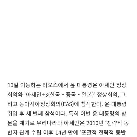
10일 이동하는 라오스에서 윤 대통령은 아세안 정상
회의와 ‘아세안+3(한국‧중국‧일본)’ 정상회의, 그
리고 동아시아정상회의(EAS)에 참석한다. 윤 대통령
취임 후 세 번째 참석이다. 특히 이번 윤 대통령의 방
문을 계기로 우리나라와 아세안은 2010년 ‘전략적 동
반자 관계 수립 이후 14년 만에 ‘포괄적 전략적 동반