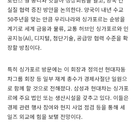
로런스 웡 총리와 잇달아 정상회담을 열고, 양국 간
실질 협력 증진 방안을 논의한다. 양국이 내년 수교
50주년을 맞는 만큼 우리나라와 싱가포르는 순방을
계기로 세계 금융과 물류, 교통 허브인 싱가포르와 인
공지능(AI), 디지털, 첨단기술, 공급망 협력 수준을 확
장할 방침이다.
특히 싱가포르 방문에는 이 회장과 정의선 현대자동
차그룹 회장 등 일부 재계 총수가 경제사절단 일원으
로 함께 할 것으로 전해졌다. 삼성과 현대차는 싱가포
르에 주요 법인 또는 생산시설을 갖추고 있다. 이들은
경제 관련 행사 참여와 현지 사업 점검 등을 통해 세
일즈 외교에 힘을 보탤 전망이다.