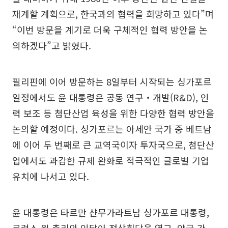
재계할 계획으로, 한국과의 협력을 희망하고 있다”며
“이번 방문을 계기로 더욱 구체적인 협력 방안을 논
의하겠다”고 밝혔다.
필리핀에 이어 방문하는 8일부터 시작되는 싱가포르
일정에서도 윤 대통령은 공동 연구‧개발(R&D), 인
력 보조 등 첨단산업 육성을 위한 다양한 협력 방안을
논의할 예정이다. 싱가포르는 아세안 국가 중 베트남
에 이어 두 번째로 큰 교역국이자 투자국으로, 첨단산
업에서도 과감한 규제 완화로 적극적인 글로벌 기업
유치에 나서고 있다.
윤 대통령은 타르만 샨무가라트남 싱가포르 대통령,