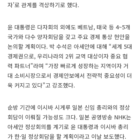
자’로 관계를 격상하기로 했다.
윤 대통령은 다자회의 외에도 베트남, 태국 등 4~5개
국가와 다수 양자회담을 갖고 주요 경제 통상 현안을
논의할 계획이다. 박 수석은 아세안에 대해 “세계 5대
경제권으로, 우리나라의 2위 교역 대상이자 중요 협
력 파트너”라며 “가장 빠르게 성장하는 지역이자 거
대 소비시장으로서 경제안보에서 전략적 중요성이 더
욱 커지고 있다”고 강조했다.
순방 기간에 이시바 시게루 일본 신임 총리와의 정상
회담이 이뤄질 가능성도 크다. 일본 공영방송 NHK는
아세안 정상회의를 계기로 윤 대통령과 이시바 총리
가 한·일 정상회담을 할 계획이라고 이날 보도했다.