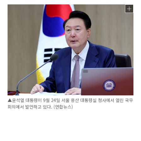
▲윤석열 대통령이 9월 24일 서울 용산 대통령실 청사에서 열린 국무
회의에서 발언하고 있다. (연합뉴스)