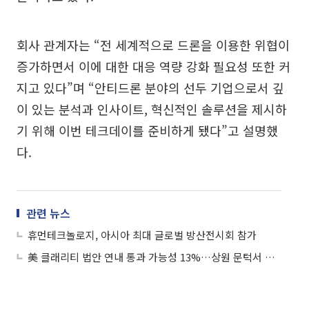
회사 관계자는 “전 세계적으로 드론을 이용한 위협이
증가하면서 이에 대한 대응 역량 강화 필요성 또한 커
지고 있다”며 “안티드론 분야의 선두 기업으로서 깊
이 있는 분석과 인사이트, 혁신적인 솔루션을 제시하
기 위해 이번 테크데이를 준비하게 됐다”고 설명했
다.
관련 뉴스
휴먼테크놀로지, 아시아 최대 글로벌 방산전시회 참가
美 클래리티 법안 연내 통과 가능성 13%…상원 문턱서 제동