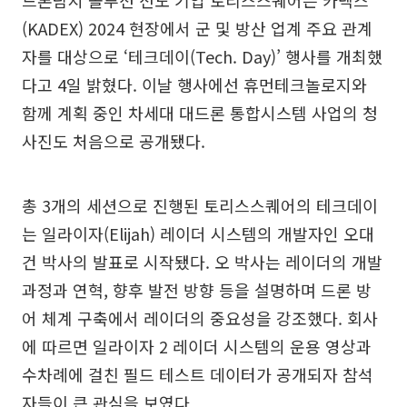
(KADEX) 2024 현장에서 군 및 방산 업계 주요 관계
자를 대상으로 ‘테크데이(Tech. Day)’ 행사를 개최했
다고 4일 밝혔다. 이날 행사에선 휴먼테크놀로지와
함께 계획 중인 차세대 대드론 통합시스템 사업의 청
사진도 처음으로 공개됐다.
총 3개의 세션으로 진행된 토리스스퀘어의 테크데이
는 일라이자(Elijah) 레이더 시스템의 개발자인 오대
건 박사의 발표로 시작됐다. 오 박사는 레이더의 개발
과정과 연혁, 향후 발전 방향 등을 설명하며 드론 방
어 체계 구축에서 레이더의 중요성을 강조했다. 회사
에 따르면 일라이자 2 레이더 시스템의 운용 영상과
수차례에 걸친 필드 테스트 데이터가 공개되자 참석
자들이 큰 관심을 보였다.