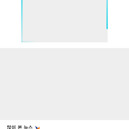
많이 본 뉴스