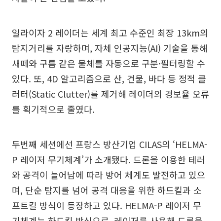
일라이자 2 레이더는 세계 최고 수준인 최장 13km의
탐지거리를 자랑하며, 자체 인공지능(AI) 기술을 통해
새떼와 구름 같은 물체를 자동으로 구분·필터링할 수
있다. 또, 4D 알고리즘으로 산, 건물, 바다 등 정적 클
러터(Static Clutter)를 제거해 레이더의 경보율 오류
를 획기적으로 줄였다.
두번째 세션에선 프랑스 방산기업 CILAS의 ‘HELMA-
P 레이저 무기체계’가 소개됐다. 드론을 이용한 테러
와 공격이 늘어남에 따라 방어 체계도 발전하고 있으
며, 단순 탐지를 넘어 공격 대응을 위한 하드킬과 소
프트킬 방식이 등장하고 있다. HELMA-P 레이저 무
기체계는 하드킬 방식으로, 레이저를 사용해 드론을