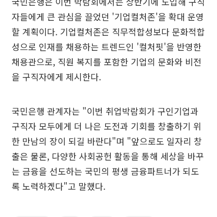
국민은행은 이번 박람회에서는 상반기에 도입해 구직
자들에게 큰 관심을 끌었던 '기업컬처존'을 확대 운영
할 계획이다. 기업컬처존은 직무적합성보다 문화적합
성으로 인재를 채용하는 트렌드인 '컬처핏'을 반영한
채용관으로, 직원 복지를 포함한 기업의 문화와 비전
을 구직자에게 제시한다.
국민은행 관계자는 "이번 취업박람회가 구인기업과
구직자 모두에게 더 나은 도전과 기회를 창출하기 위
한 만남의 장이 되길 바란다"며 "앞으로도 일자리 창
출은 물론, 다양한 사회공헌 활동을 통해 세상을 바꾸
는 금융을 선도하는 국민의 평생 금융파트너가 되도
록 노력하겠다"고 말했다.