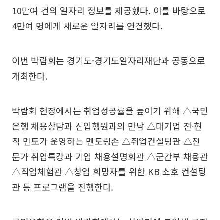
10만여 건의 일자리 정보를 제공했다. 이를 바탕으로
4만여 명에게 새로운 일자리를 연결했다.
이번 박람회는 경기도·경기도일자리재단과 공동으로
개최한다.
박람회 현장에서는 취업성공률을 높이기 위해 △국민
은행 채용상담과 신입행원과의 만남 △대기업 전·현
직 멘토가 운영하는 멘토링존 △취업컨설팅관 △전
문가 취업특강과 기업 채용설명회관 △군간부 채용관
△직업체험관 △창업 희망자를 위한 KB 소호 컨설팅
관 등 프로그램을 진행한다.