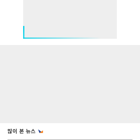
많이 본 뉴스