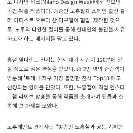
노 디자인 위크(Milano Design Week)에서 선보인
공간 예술 작품이다. 방송인 노홍철과 스페인 출신 컬
러 아티스트 오쿠다 산 미구엘이 협업, 제작한 것으
로, 노루의 다양한 컬러를 통해 현대인의 불안을 치유
하고자 하는 메시지를 담고 있다.
홍철 원더랜드 전시는 현지 대기 시간이 120분에 달
할 정도로 많은 관심을 받았다. 총 2만 명의 관람객이
방문해 '토레나 지구 가장 볼만한 전시 Top10'에도
선정되는 영예를 안았다. 또한, 노홍철이 직접 인스타
그램 라이브 방송을 통해 작품을 소개하며 팬들과 소
통해 큰 화제를 모았다.
노루페인트 관계자는 “방송인 노홍철과 공동 기획한