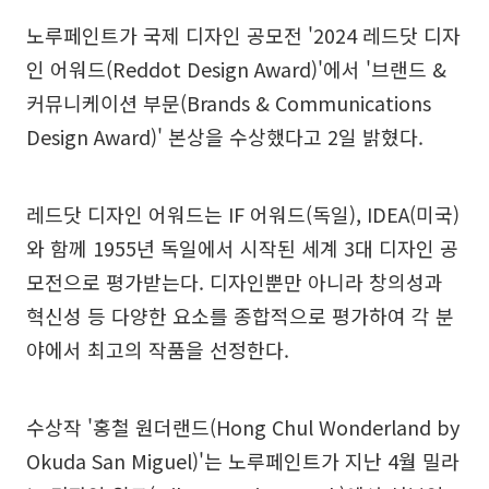
노루페인트가 국제 디자인 공모전 '2024 레드닷 디자
인 어워드(Reddot Design Award)'에서 '브랜드 &
커뮤니케이션 부문(Brands & Communications
Design Award)' 본상을 수상했다고 2일 밝혔다.
레드닷 디자인 어워드는 IF 어워드(독일), IDEA(미국)
와 함께 1955년 독일에서 시작된 세계 3대 디자인 공
모전으로 평가받는다. 디자인뿐만 아니라 창의성과
혁신성 등 다양한 요소를 종합적으로 평가하여 각 분
야에서 최고의 작품을 선정한다.
수상작 '홍철 원더랜드(Hong Chul Wonderland by
Okuda San Miguel)'는 노루페인트가 지난 4월 밀라