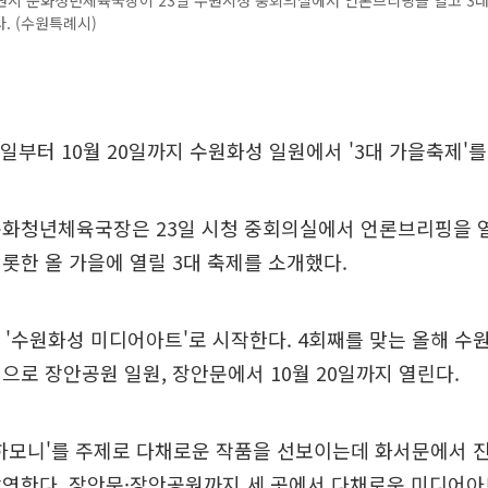
원시 문화청년체육국장이 23일 수원시청 중회의실에서 언론브리핑을 열고 3
. (수원특례시)
일부터 10월 20일까지 수원화성 일원에서 '3대 가을축제'를
화청년체육국장은 23일 시청 중회의실에서 언론브리핑을 열
롯한 올 가을에 열릴 3대 축제를 소개했다.
 '수원화성 미디어아트'로 시작한다. 4회째를 맞는 올해 
으로 장안공원 일원, 장안문에서 10월 20일까지 열린다.
-하모니'를 주제로 다채로운 작품을 선보이는데 화서문에서 
연한다. 장안문·장안공원까지 세 곳에서 다채로운 미디어아