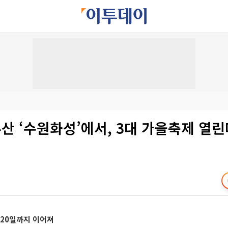
산 ‘수원화성’에서, 3대 가을축제 열린
월 20일까지 이어져