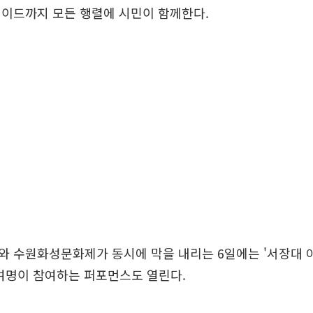
레이드까지 모든 행렬에 시민이 함께한다.
와 수원화성문화제가 동시에 막을 내리는 6일에는 '서장대 
0여명이 참여하는 퍼포먼스도 열린다.