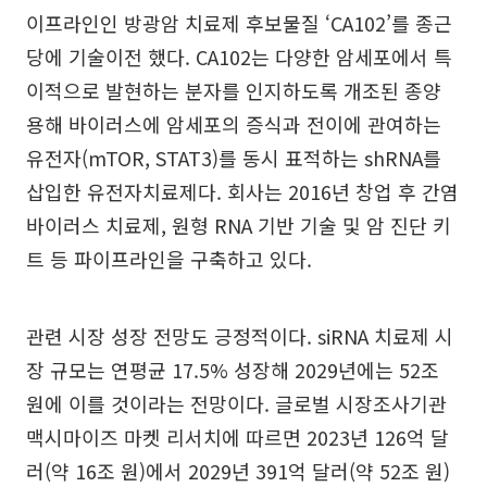
이프라인인 방광암 치료제 후보물질 ‘CA102’를 종근
당에 기술이전 했다. CA102는 다양한 암세포에서 특
이적으로 발현하는 분자를 인지하도록 개조된 종양
용해 바이러스에 암세포의 증식과 전이에 관여하는
유전자(mTOR, STAT3)를 동시 표적하는 shRNA를
삽입한 유전자치료제다. 회사는 2016년 창업 후 간염
바이러스 치료제, 원형 RNA 기반 기술 및 암 진단 키
트 등 파이프라인을 구축하고 있다.
관련 시장 성장 전망도 긍정적이다. siRNA 치료제 시
장 규모는 연평균 17.5% 성장해 2029년에는 52조
원에 이를 것이라는 전망이다. 글로벌 시장조사기관
맥시마이즈 마켓 리서치에 따르면 2023년 126억 달
러(약 16조 원)에서 2029년 391억 달러(약 52조 원)