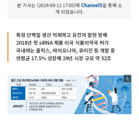
본 기사는 (2024-09-12 17:05)에
Channel5
을 통해 소
개 되었습니다.
특정 단백질 생산 억제하고 유전자 발현 방해
2018년 첫 siRNA 제품 미국 식품의약국 허가
국내에는 올릭스, 바이오니아, 큐리진 등 개발 중
연평균 17.5% 성장해 29년 시장 규모 약 52조