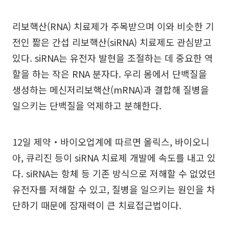
리보핵산(RNA) 치료제가 주목받으며 이와 비슷한 기
전인 짧은 간섭 리보핵산(siRNA) 치료제도 관심받고
있다. siRNA는 유전자 발현을 조절하는 데 중요한 역
할을 하는 작은 RNA 분자다. 우리 몸에서 단백질을
생성하는 메신저리보핵산(mRNA)과 결합해 질병을
일으키는 단백질을 억제하고 분해한다.
12일 제약‧바이오업계에 따르면 올릭스, 바이오니
아, 큐리진 등이 siRNA 치료제 개발에 속도를 내고 있
다. siRNA는 항체 등 기존 방식으로 저해할 수 없었던
유전자를 저해할 수 있고, 질병을 일으키는 원인을 차
단하기 때문에 잠재력이 큰 치료접근법이다.