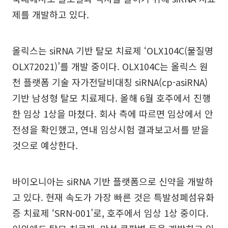
제를 개발하고 있다.
올릭스는 siRNA 기반 탈모 치료제 ‘OLX104C(물질명
OLX72021)’를 개발 중이다. OLX104C는 올릭스 원
천 플랫폼 기술 자가전달비대칭 siRNA(cp-asiRNA)
기반 남성형 탈모 치료제다. 올해 6월 호주에서 진행
한 임상 1상을 마쳤다. 회사 측에 따르면 임상에서 안
전성을 확인했고, 연내 임상시험 결과보고서를 받을
것으로 예상한다.
바이오니아는 siRNA 기반 플랫폼으로 신약을 개발하
고 있다. 현재 속도가 가장 빠른 것은 특발성폐섬유화
증 치료제 ‘SRN-001’로, 호주에서 임상 1상 중이다.