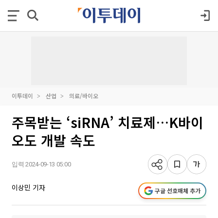
이투데이
산업
의료/바이오
주목받는 ‘siRNA’ 치료제…K바이
오도 개발 속도
입력 2024-09-13 05:00
이상민 기자
구글 선호매체 추가