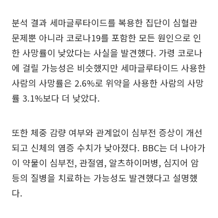
분석 결과 세마글루타이드를 복용한 집단이 심혈관
문제뿐 아니라 코로나19를 포함한 모든 원인으로 인
한 사망률이 낮았다는 사실을 발견했다. 가령 코로나
에 걸릴 가능성은 비슷했지만 세마글루타이드 사용한
사람의 사망률은 2.6%로 위약을 사용한 사람의 사망
률 3.1%보다 더 낮았다.
또한 체중 감량 여부와 관계없이 심부전 증상이 개선
되고 신체의 염증 수치가 낮아졌다. BBC는 더 나아가
이 약물이 심부전, 관절염, 알츠하이머병, 심지어 암
등의 질병을 치료하는 가능성도 발견했다고 설명했
다.