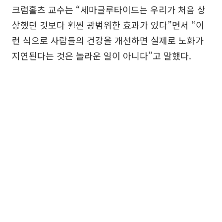
크럼홀츠 교수는 “세마글루타이드는 우리가 처음 상
상했던 것보다 훨씬 광범위한 효과가 있다”면서 “이
런 식으로 사람들의 건강을 개선하면 실제로 노화가
지연된다는 것은 놀라운 일이 아니다”고 말했다.