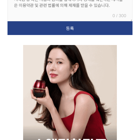
0 / 300