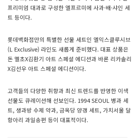
프리미엄 대과로 구성한 엘프르미에 사과·배·샤인 세
트 등이다.
롯데백화점만의 특별한 선물 세트인 엘익스클루시브
(L Exclusive) 라인도 새롭게 준비했다. 대표 상품은
돈 멜초X김환기 아트 스페셜 에디션과 바론 리카솔리
X김선우 아트 스페셜 에디션이다.
고객들의 다양한 취향과 최신 트렌드를 반영한 이색
선물도 큐레이션해 선보인다. 1994 SEOUL 병과 세
트, 생과방 수제 약과, 금옥당 양갱 세트, 가치서울 달
항아리 과일송편 등이 대표적이다.