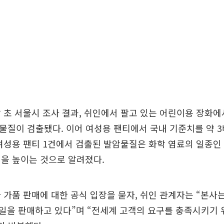
 초 서울시 조사 결과, 쉬인에서 팔고 있는 어린이용 장화
암물질이 검출됐다. 이어 여성용 팬티에서 국내 기준치를 약 
여성용 팬티 1건에서 검출된 발암물질은 화학 염료의 일종인
을 높이는 것으로 알려졌다.
 가품 판매에 대한 공식 입장을 묻자, 쉬인 관계자는 “본사
일을 판매하고 있다”며 “전세계 고객의 요구를 충족시키기 