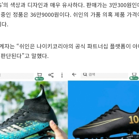
AG’의 색상과 디자인과 매우 유사하다. 판매가는 3만300원인
중인 정품은 36만9000원이다. 쉬인의 가품 의혹 제품 가격
이다.
계자는 “쉬인은 나이키코리아의 공식 파트너십 플랫폼이 아
 판단된다”고 말했다.