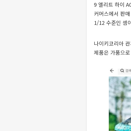
9 엘리트 하이 
커머스에서 판매 
1/12 수준인 셈
나이키코리아 관
제품은 가품으로