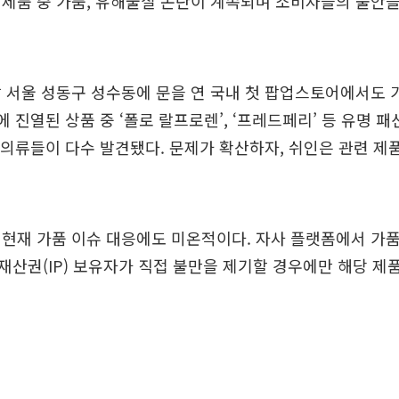
제품 중 가품, 유해물질 논란이 계속되며 소비자들의 불안
 서울 성동구 성수동에 문을 연 국내 첫 팝업스토어에서도 
에 진열된 상품 중 ‘폴로 랄프로렌’, ‘프레드페리’ 등 유명 
’ 의류들이 다수 발견됐다. 문제가 확산하자, 쉬인은 관련 
현재 가품 이슈 대응에도 미온적이다. 자사 플랫폼에서 가품
산권(IP) 보유자가 직접 불만을 제기할 경우에만 해당 제