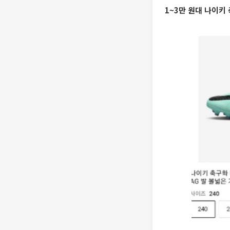
1~3만 원대 나이키 