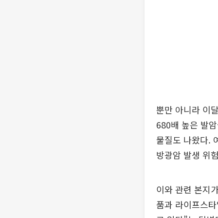
뿐만 아니라 이달
680배 높은 발
물질도 나왔다. 
방광암 발생 위험
이와 관련 본지가
품과 라이프스타