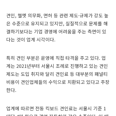
견인, 헬멧 의무화, 면허 등 관련 제도·규제가 강도 높
은 수준으로 유지되고 있지만, 실질적으로 문제를 해
결하기보다는 기업 경영에 어려움을 주는 측면이 있
다는 것이 업계 시각이다.
특히 견인 부분은 운영에 직접 타격을 주고 있다. 업
계는 2021년부터 서울시 조례로 진행하고 있는 견인
제도는 도입 취지와 달리 견인료 등 대부분의 패널티
비용이 견인업체들의 수익으로 치환되고 있다고 주장
한다.
업계에 따르면 전동 킥보드 견인료는 서울시 기준 1