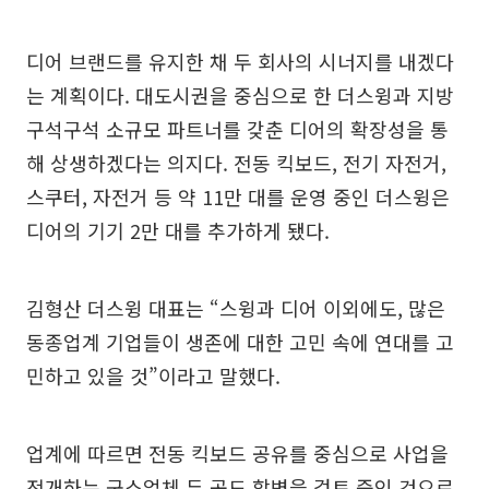
디어 브랜드를 유지한 채 두 회사의 시너지를 내겠다
는 계획이다. 대도시권을 중심으로 한 더스윙과 지방
구석구석 소규모 파트너를 갖춘 디어의 확장성을 통
해 상생하겠다는 의지다. 전동 킥보드, 전기 자전거,
스쿠터, 자전거 등 약 11만 대를 운영 중인 더스윙은
디어의 기기 2만 대를 추가하게 됐다.
김형산 더스윙 대표는 “스윙과 디어 이외에도, 많은
동종업계 기업들이 생존에 대한 고민 속에 연대를 고
민하고 있을 것”이라고 말했다.
업계에 따르면 전동 킥보드 공유를 중심으로 사업을
전개하는 군소업체 두 곳도 합병을 검토 중인 것으로