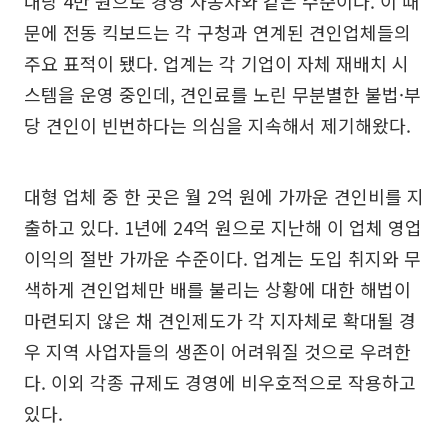
대당 4만 원으로 경영 자동차와 같은 수준이다. 이 때
문에 전동 킥보드는 각 구청과 연계된 견인업체들의
주요 표적이 됐다. 업계는 각 기업이 자체 재배치 시
스템을 운영 중인데, 견인료를 노린 무분별한 불법·부
당 견인이 빈번하다는 의심을 지속해서 제기해왔다.
대형 업체 중 한 곳은 월 2억 원에 가까운 견인비를 지
출하고 있다. 1년에 24억 원으로 지난해 이 업체 영업
이익의 절반 가까운 수준이다. 업계는 도입 취지와 무
색하게 견인업체만 배를 불리는 상황에 대한 해법이
마련되지 않은 채 견인제도가 각 지자체로 확대될 경
우 지역 사업자들의 생존이 어려워질 것으로 우려한
다. 이외 각종 규제도 경영에 비우호적으로 작용하고
있다.