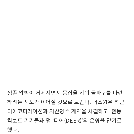
생존 압박이 거세지면서 몸집을 키워 돌파구를 마련
하려는 시도가 이어질 것으로 보인다. 더스윙은 최근
디어코퍼레이션과 자산양수 계약을 체결하고, 전동
킥보드 기기들과 앱 ‘디어(DEER)’의 운영을 맡기로
했다.