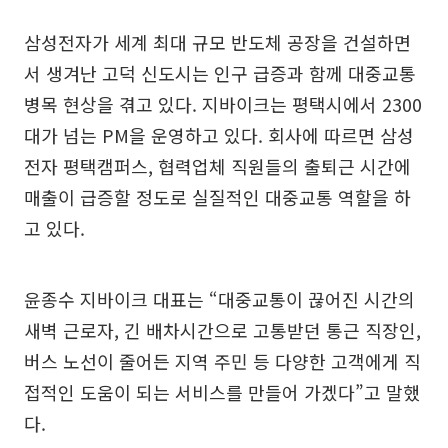
삼성전자가 세계 최대 규모 반도체 공장을 건설하면
서 생겨난 고덕 신도시는 인구 급증과 함께 대중교통
병목 현상을 겪고 있다. 지바이크는 평택시에서 2300
대가 넘는 PM을 운영하고 있다. 회사에 따르면 삼성
전자 평택캠퍼스, 협력업체 직원들의 출퇴근 시간에
매출이 급증할 정도로 실질적인 대중교통 역할을 하
고 있다.
윤종수 지바이크 대표는 “대중교통이 끊어진 시간의
새벽 근로자, 긴 배차시간으로 고통받던 통근 직장인,
버스 노선이 줄어든 지역 주민 등 다양한 고객에게 직
접적인 도움이 되는 서비스를 만들어 가겠다”고 말했
다.