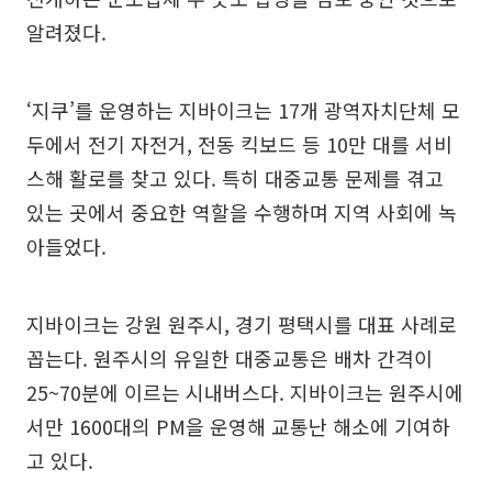
알려졌다.
‘지쿠’를 운영하는 지바이크는 17개 광역자치단체 모
두에서 전기 자전거, 전동 킥보드 등 10만 대를 서비
스해 활로를 찾고 있다. 특히 대중교통 문제를 겪고
있는 곳에서 중요한 역할을 수행하며 지역 사회에 녹
아들었다.
지바이크는 강원 원주시, 경기 평택시를 대표 사례로
꼽는다. 원주시의 유일한 대중교통은 배차 간격이
25~70분에 이르는 시내버스다. 지바이크는 원주시에
서만 1600대의 PM을 운영해 교통난 해소에 기여하
고 있다.