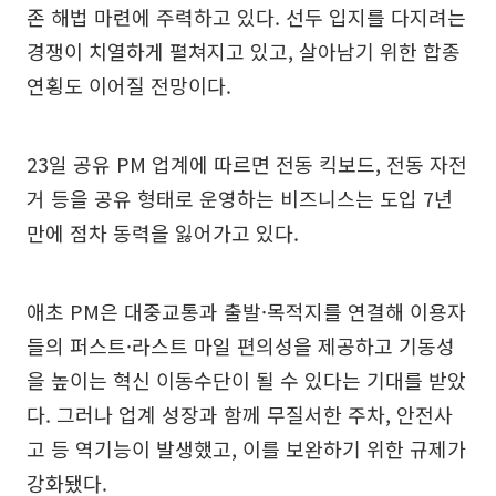
존 해법 마련에 주력하고 있다. 선두 입지를 다지려는
경쟁이 치열하게 펼쳐지고 있고, 살아남기 위한 합종
연횡도 이어질 전망이다.
23일 공유 PM 업계에 따르면 전동 킥보드, 전동 자전
거 등을 공유 형태로 운영하는 비즈니스는 도입 7년
만에 점차 동력을 잃어가고 있다.
애초 PM은 대중교통과 출발·목적지를 연결해 이용자
들의 퍼스트·라스트 마일 편의성을 제공하고 기동성
을 높이는 혁신 이동수단이 될 수 있다는 기대를 받았
다. 그러나 업계 성장과 함께 무질서한 주차, 안전사
고 등 역기능이 발생했고, 이를 보완하기 위한 규제가
강화됐다.