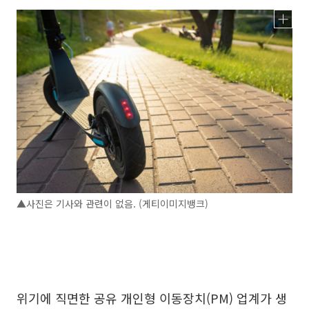
▲사진은 기사와 관련이 없음. (게티이미지뱅크)
위기에 직면한 공유 개인형 이동장치(PM) 업계가 생