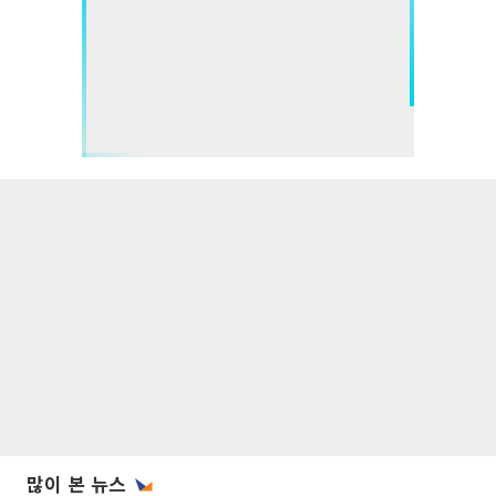
많이 본 뉴스