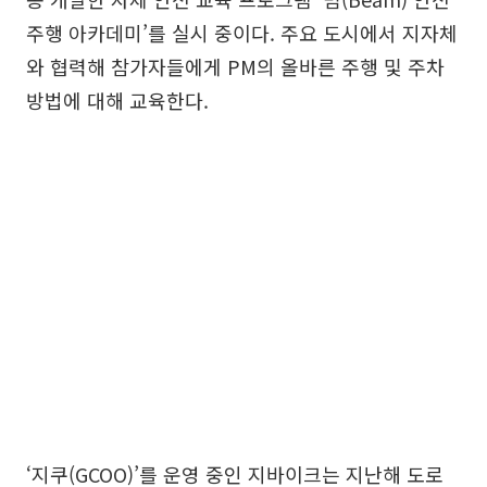
주행 아카데미’를 실시 중이다. 주요 도시에서 지자체
와 협력해 참가자들에게 PM의 올바른 주행 및 주차
방법에 대해 교육한다.
‘지쿠(GCOO)’를 운영 중인 지바이크는 지난해 도로