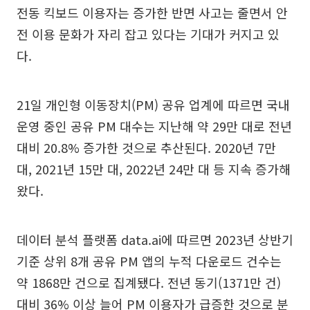
전동 킥보드 이용자는 증가한 반면 사고는 줄면서 안
전 이용 문화가 자리 잡고 있다는 기대가 커지고 있
다.
21일 개인형 이동장치(PM) 공유 업계에 따르면 국내
운영 중인 공유 PM 대수는 지난해 약 29만 대로 전년
대비 20.8% 증가한 것으로 추산된다. 2020년 7만
대, 2021년 15만 대, 2022년 24만 대 등 지속 증가해
왔다.
데이터 분석 플랫폼 data.ai에 따르면 2023년 상반기
기준 상위 8개 공유 PM 앱의 누적 다운로드 건수는
약 1868만 건으로 집계됐다. 전년 동기(1371만 건)
대비 36% 이상 늘어 PM 이용자가 급증한 것으로 분