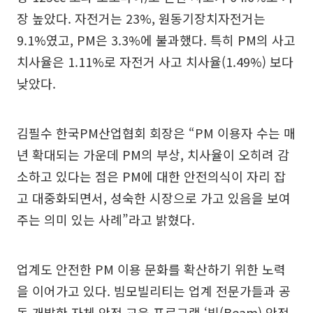
장 높았다. 자전거는 23%, 원동기장치자전거는
9.1%였고, PM은 3.3%에 불과했다. 특히 PM의 사고
치사율은 1.11%로 자전거 사고 치사율(1.49%) 보다
낮았다.
김필수 한국PM산업협회 회장은 “PM 이용자 수는 매
년 확대되는 가운데 PM의 부상, 치사율이 오히려 감
소하고 있다는 점은 PM에 대한 안전의식이 자리 잡
고 대중화되면서, 성숙한 시장으로 가고 있음을 보여
주는 의미 있는 사례”라고 밝혔다.
업계도 안전한 PM 이용 문화를 확산하기 위한 노력
을 이어가고 있다. 빔모빌리티는 업계 전문가들과 공
동 개발한 자체 안전 교육 프로그램 ‘빔(Beam) 안전