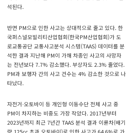
석된다.
반면 PM으로 인한 사고는 상대적으로 줄고 있다. 한
국퍼스널모빌리티산업협회(한국PM산업협회)가 도
로교통공단 교통사고분석 시스템(TAAS) 데이터를 분
석한 결과 지난해 PM이 가해 차종인 사고의 사망자
는 전년보다 7.7% 감소했다. 부상자도 2.3% 줄었다.
PM과 보행자 간의 사고 건수는 4% 감소한 것으로 나
타났다.
자전거∙오토바이 등 개인형 이동수단 전체 사고 중
PM이 차지하는 비중도 가장 작았다. 2017년부터
2023년까지 최근 7년간 TAAS 분석 결과 이륜차(배기
량 125cc 초과 오토바이)로 인한 사고가 64.6%로 가