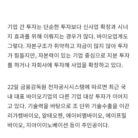
기업 간 투자는 단순한 투자보다 신사업 확장과 시너
지 효과를 위해 이뤄지는 경우가 많다. 바이오업계도
그렇다. 자본구조가 취약하고 자금이 많지 않아 투자
가 힘들지만, 자본력이 있는 기업 중심으로 지분 투자
를 하거나 자회사에 투자해 사업을 확장하고 있다.
22일 금융감독원 전자공시시스템에 따르면 최근 국
내 대표 바이오기업의 다른 기업 대상 투자가 이어지
고 있다. 기술력을 바탕으로 조 단위 기술수출을 이끈
리가켐바이오, 알테오젠, 에이비엘바이오, 에이프릴
바이오, 지아이이노베이션 등이 주인공이다.