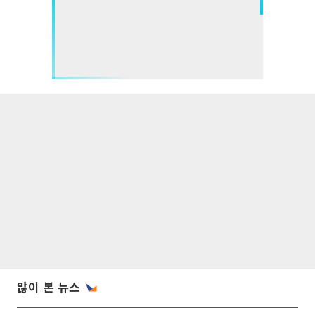
많이 본 뉴스