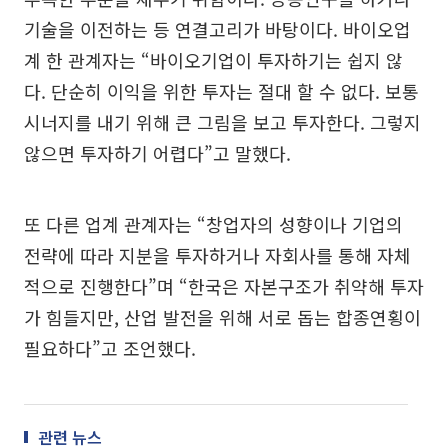
기술을 이전하는 등 연결고리가 바탕이다. 바이오업
계 한 관계자는 “바이오기업이 투자하기는 쉽지 않
다. 단순히 이익을 위한 투자는 절대 할 수 없다. 보통
시너지를 내기 위해 큰 그림을 보고 투자한다. 그렇지
않으면 투자하기 어렵다”고 말했다.
또 다른 업계 관계자는 “창업자의 성향이나 기업의
전략에 따라 지분을 투자하거나 자회사를 통해 자체
적으로 진행한다”며 “한국은 자본구조가 취약해 투자
가 힘들지만, 산업 발전을 위해 서로 돕는 합종연횡이
필요하다”고 조언했다.
관련 뉴스