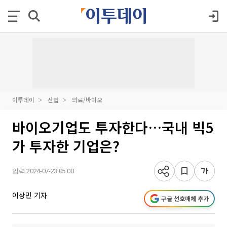
이투데이
산업
의료/바이오
바이오기업도 투자한다…국내 빅5
가 투자한 기업은?
입력 2024-07-23 05:00
이상민 기자
구글 선호매체 추가