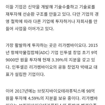
이들 기업은 신약을 개발해 기술수출하고 기술료를
재투자해 선순환 구조를 만들고 있다. 다만 기업의 경
영 철학에 따라 다른 기업에 투자하거나 자회사를 만
들어 사업을 이어가고 있다.
가장 활발하게 투자하는 곳은 리가켐바이오다. 2015
년 항체약물접합체(ADC) 기업 인투셀 창업 초기 9억
9000만 원을 투자해 현재 3.39%의 지분을 갖고 있
다. 인투셀은 리가켐바이오의 공동 창업자 박태교 대
표가 설립한 기업이다.
이어 2017년에는 브릿지바이오테라퓨틱스에 98억
원을 투자해 4.59%의 지분을 보유 중이다. 리가켐바