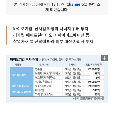
본 기사는 (2024-07-22 17:10)에
Channel5
을 통해 소
개 되었습니다.
바이오기업, 신사업 확장과 시너지 위해 투자
리가켐·에이프릴바이오·지아이이노베이션 등
창업자·기업 전략에 따라 외부 대신 자회사 투자