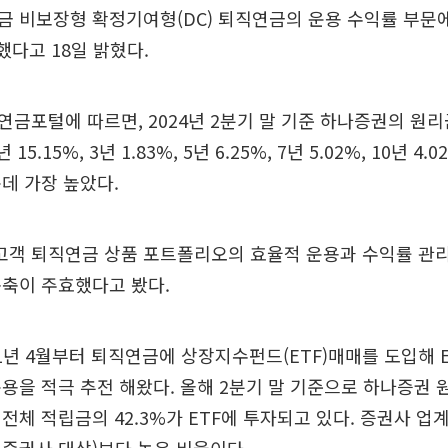
금 비보장형 확정기여형(DC) 퇴직연금의 운용 수익률 부문
했다고 18일 밝혔다.
금포털에 따르면, 2024년 2분기 말 기준 하나증권의 원리
5.15%, 3년 1.83%, 5년 6.25%, 7년 5.02%, 10년 4
데 가장 높았다.
고객 퇴직연금 상품 포트폴리오의 효율적 운용과 수익률 관
구축이 주효했다고 봤다.
1년 4월부터 퇴직연금에 상장지수펀드(ETF)매매를 도입해 E
용을 적극 추전 해왔다. 올해 2분기 말 기준으로 하나증권 
전체 적립금의 42.3%가 ETF에 투자되고 있다. 증권사 업계 