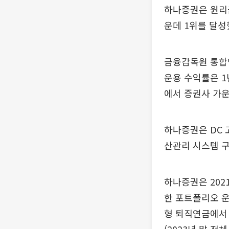
하나증권은 원리
운데 1위를 달성
금융감독원 통합연
운용 수익률은 1년 1
에서 증권사 가운
하나증권은 DC 
산관리 시스템 
하나증권은 202
한 포트폴리오 운
형 퇴직연금에서 