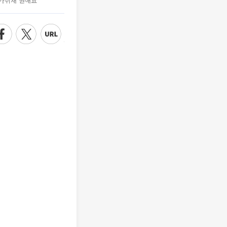
가취재 원해요