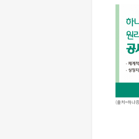
(출처=하나증