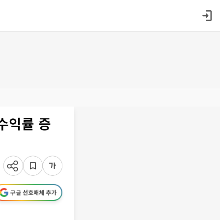
수익률 증
구글 선호매체 추가