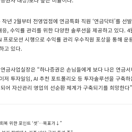
체 증권사 대상)보다 높은 비율이다.
 작년 2월부터 전영업점에 연금특화 직원 ‘연금닥터’를 선
대응, 수익률 관리를 위한 다양한 솔루션을 제공하고 있다. 
N 프로모션 시행으로 수익률 관리 우수직원 포상을 통해 운
하고 있다.
 연금사업실장은 “하나증권은 손님들에게 보다 나은 연금
저 투자일임, AI 추천 포트폴리오 등 투자솔루션을 구축하
 되어 자산관리 영업의 선순환 체계가 구축되기를 희망한다”
블 회복 위한 포인트 ‘셋’…목표가↓”