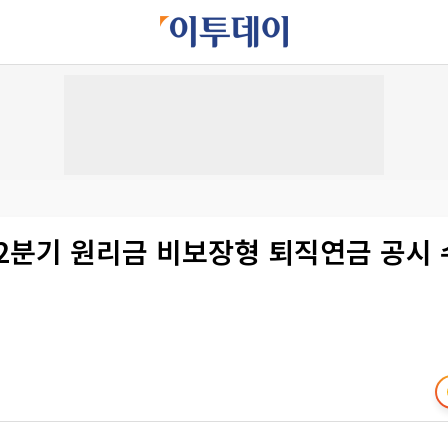
 2분기 원리금 비보장형 퇴직연금 공시 