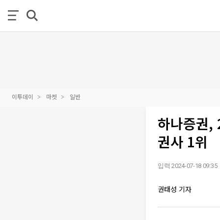
이투데이
마켓
일반
하나증권,
권사 1위
입력 2024-07-18 09:35
권태성 기자