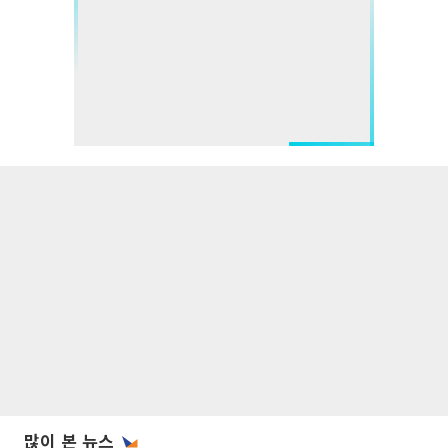
많이 본 뉴스