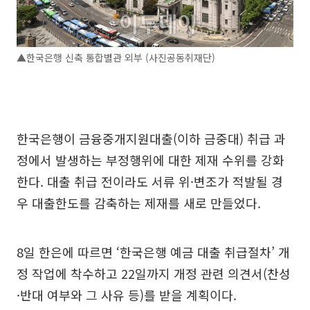
▲한국은행 신축 통합별관 외부 (사진공동취재단)
한국은행이 금융중개지원대출(이하 금중대) 취급 과
정에서 발생하는 부정행위에 대한 제재 수위를 강화
한다. 대출 취급 전이라도 서류 위·변조가 적발될 경
우 대출한도를 감축하는 제재를 새로 만들었다.
8일 한은에 따르면 ‘한국은행 예금 대출 취급절차’ 개
정 작업에 착수하고 22일까지 개정 관련 의견서(찬성
·반대 여부와 그 사유 등)를 받을 계획이다.