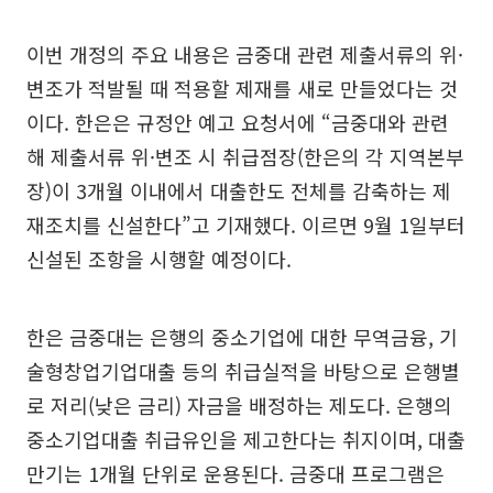
이번 개정의 주요 내용은 금중대 관련 제출서류의 위·
변조가 적발될 때 적용할 제재를 새로 만들었다는 것
이다. 한은은 규정안 예고 요청서에 “금중대와 관련
해 제출서류 위·변조 시 취급점장(한은의 각 지역본부
장)이 3개월 이내에서 대출한도 전체를 감축하는 제
재조치를 신설한다”고 기재했다. 이르면 9월 1일부터
신설된 조항을 시행할 예정이다.
한은 금중대는 은행의 중소기업에 대한 무역금융, 기
술형창업기업대출 등의 취급실적을 바탕으로 은행별
로 저리(낮은 금리) 자금을 배정하는 제도다. 은행의
중소기업대출 취급유인을 제고한다는 취지이며, 대출
만기는 1개월 단위로 운용된다. 금중대 프로그램은