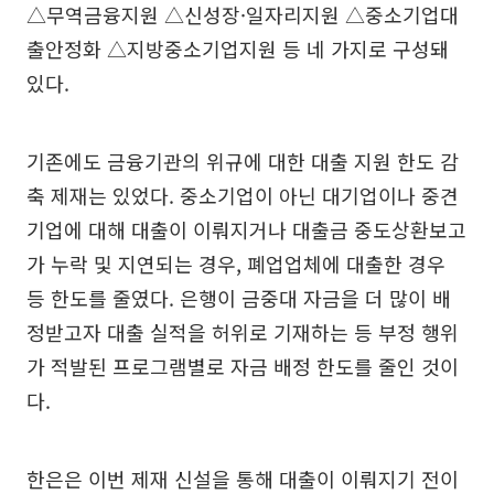
△무역금융지원 △신성장·일자리지원 △중소기업대
출안정화 △지방중소기업지원 등 네 가지로 구성돼
있다.
기존에도 금융기관의 위규에 대한 대출 지원 한도 감
축 제재는 있었다. 중소기업이 아닌 대기업이나 중견
기업에 대해 대출이 이뤄지거나 대출금 중도상환보고
가 누락 및 지연되는 경우, 폐업업체에 대출한 경우
등 한도를 줄였다. 은행이 금중대 자금을 더 많이 배
정받고자 대출 실적을 허위로 기재하는 등 부정 행위
가 적발된 프로그램별로 자금 배정 한도를 줄인 것이
다.
한은은 이번 제재 신설을 통해 대출이 이뤄지기 전이