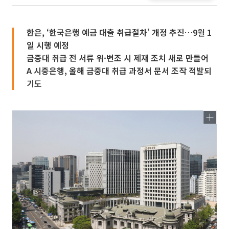
한은, ‘한국은행 예금 대출 취급절차’ 개정 추진…9월 1
일 시행 예정
금중대 취급 전 서류 위·변조 시 제재 조치 새로 만들어
A 시중은행, 올해 금중대 취급 과정서 문서 조작 적발되
기도