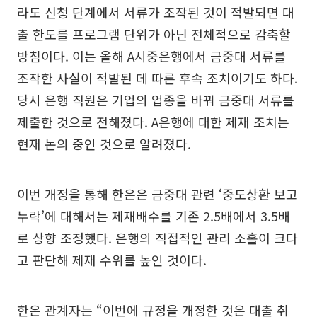
라도 신청 단계에서 서류가 조작된 것이 적발되면 대
출 한도를 프로그램 단위가 아닌 전체적으로 감축할
방침이다. 이는 올해 A시중은행에서 금중대 서류를
조작한 사실이 적발된 데 따른 후속 조치이기도 하다.
당시 은행 직원은 기업의 업종을 바꿔 금중대 서류를
제출한 것으로 전해졌다. A은행에 대한 제재 조치는
현재 논의 중인 것으로 알려졌다.
이번 개정을 통해 한은은 금중대 관련 ‘중도상환 보고
누락’에 대해서는 제재배수를 기존 2.5배에서 3.5배
로 상향 조정했다. 은행의 직접적인 관리 소홀이 크다
고 판단해 제재 수위를 높인 것이다.
한은 관계자는 “이번에 규정을 개정한 것은 대출 취