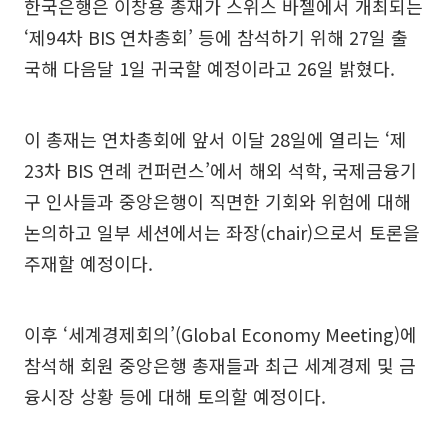
한국은행은 이창용 총재가 스위스 바젤에서 개최되는
‘제94차 BIS 연차총회’ 등에 참석하기 위해 27일 출
국해 다음달 1일 귀국할 예정이라고 26일 밝혔다.
이 총재는 연차총회에 앞서 이달 28일에 열리는 ‘제
23차 BIS 연례 컨퍼런스’에서 해외 석학, 국제금융기
구 인사들과 중앙은행이 직면한 기회와 위험에 대해
논의하고 일부 세션에서는 좌장(chair)으로서 토론을
주재할 예정이다.
이후 ‘세계경제회의’(Global Economy Meeting)에
참석해 회원 중앙은행 총재들과 최근 세계경제 및 금
융시장 상황 등에 대해 토의할 예정이다.