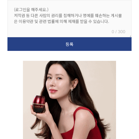
0 / 300