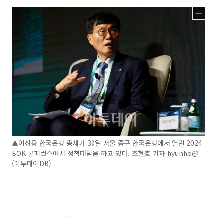
▲이창용 한국은행 총재가 30일 서울 중구 한국은행에서 열린 2024
BOK 콘퍼런스에서 정책대담을 하고 있다. 조현호 기자 hyunho@
(이투데이DB)