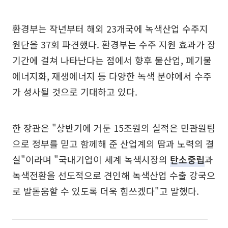
환경부는 작년부터 해외 23개국에 녹색산업 수주지
원단을 37회 파견했다. 환경부는 수주 지원 효과가 장
기간에 걸쳐 나타난다는 점에서 향후 물산업, 폐기물
에너지화, 재생에너지 등 다양한 녹색 분야에서 수주
가 성사될 것으로 기대하고 있다.
한 장관은 "상반기에 거둔 15조원의 실적은 민관원팀
으로 정부를 믿고 함께해 준 산업계의 땀과 노력의 결
실"이라며 "국내기업이 세계 녹색시장의
탄소중립
과
녹색전환을 선도적으로 견인해 녹색산업 수출 강국으
로 발돋움할 수 있도록 더욱 힘쓰겠다"고 말했다.