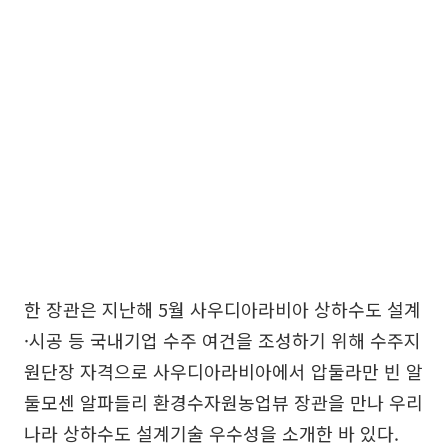
한 장관은 지난해 5월 사우디아라비아 상하수도 설계
·시공 등 국내기업 수주 여건을 조성하기 위해 수주지
원단장 자격으로 사우디아라비아에서 압둘라만 빈 알
둘모센 알파들리 환경수자원농업뷰 장관을 만나 우리
나라 상하수도 설계기술 우수성을 소개한 바 있다.