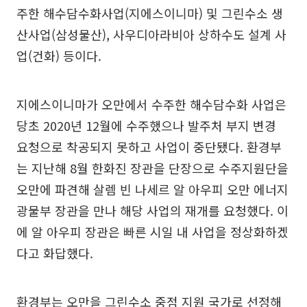
주한 해수담수화사업(지에스이니마) 및 그린수소 생
산사업(삼성물산), 사우디아라비아 상하수도 설계 사
업(건화) 등이다.
지에스이니마가 오만에서 수주한 해수담수화 사업은
당초 2020년 12월에 수주했으나 발주처 부지 변경
요청으로 착공되지 못하고 사업이 중단됐다. 환경부
는 지난해 8월 한화진 장관을 단장으로 수주지원단을
오만에 파견해 살렘 빈 나세르 알 아우피 오만 에너지
광물부 장관을 만나 해당 사업의 재개를 요청했다. 이
에 알 아우피 장관은 빠른 시일 내 사업을 정상화하겠
다고 화답했다.
환경부는 오만을 그린수소 중점 지원 국가로 선정해