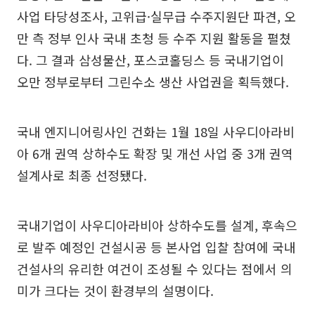
사업 타당성조사, 고위급·실무급 수주지원단 파견, 오
만 측 정부 인사 국내 초청 등 수주 지원 활동을 펼쳤
다. 그 결과 삼성물산, 포스코홀딩스 등 국내기업이
오만 정부로부터 그린수소 생산 사업권을 획득했다.
국내 엔지니어링사인 건화는 1월 18일 사우디아라비
아 6개 권역 상하수도 확장 및 개선 사업 중 3개 권역
설계사로 최종 선정됐다.
국내기업이 사우디아라비아 상하수도를 설계, 후속으
로 발주 예정인 건설시공 등 본사업 입찰 참여에 국내
건설사의 유리한 여건이 조성될 수 있다는 점에서 의
미가 크다는 것이 환경부의 설명이다.