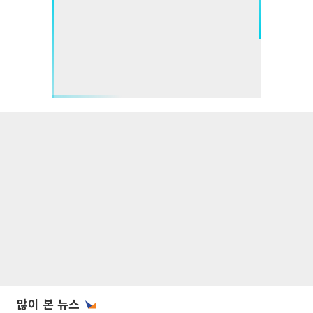
많이 본 뉴스