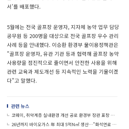
서'를 배포했다.
5월에는 전국 골프장 운영자, 지자체 농약 업무 담당
공무원 등 200명을 대상으로 전국 골프장 우수 관리
사례 등을 안내했다. 이승환 환경부 물이용정책관은
"골프장 운영자, 유관 기관 등과 협력해 골프장 농약
사용량을 점진적으로 줄이면서 안전한 사용을 위해
관련 교육과 제도개선 등 지속적인 노력을 기울이겠
다"고 말했다.
관련 뉴스
코웨이, 취약계층 실내환경 개선 공로 환경부 장관 표창 수상
26년까지 바이오가스 年 최대 5억N㎥ 생산…"화석연료 대체효과 2300억"