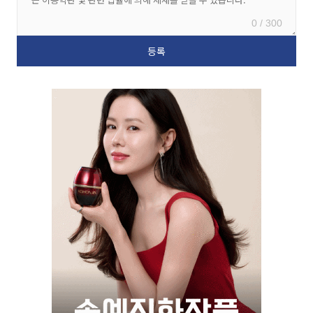
0 / 300