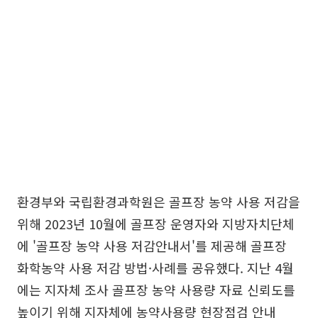
환경부와 국립환경과학원은 골프장 농약 사용 저감을
위해 2023년 10월에 골프장 운영자와 지방자치단체
에 '골프장 농약 사용 저감안내서'를 제공해 골프장
화학농약 사용 저감 방법·사례를 공유했다. 지난 4월
에는 지자체 조사 골프장 농약 사용량 자료 신뢰도를
높이기 위해 지자체에 농약사용량 현장점검 안내