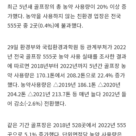
최근 5년새 골프장의 총 농약 사용량이 20% 이상 증
가했다. 농약을 사용하지 않는 친환경 업장은 전국
555곳 중 2곳(0.4%)에 불과했다.
29일 환경부와 국립환경과학원 등 관계부처가 2022
년 전국 골프장 555곳 농약 사용 실태를 조사한 결과
에 따르면 2018년부터 2022년까지 5년간 골프장 농
약 사용량은 170.1톤에서 208.2톤으로 22.4% 증가
했다. 농약사용량은 △2019년 186.1톤 △2020년
204.2톤 △2021년 213.7톤 등 매년 늘다 2022년 들
어 감소(-2.6%) 전환했다.
같은 기간 골프장은 2018년 528곳에서 2022년 555
곳으로 5.1% 증가했다. 단위면적당 농약 사용량은