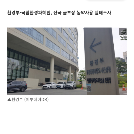
환경부·국립환경과학원, 전국 골프장 농약사용 실태조사
▲환경부 (이투데이DB)