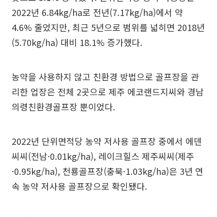
2022년 6.84kg/ha로 전년(7.17kg/ha)에서 약
4.6% 줄었지만, 최근 5년으로 범위를 넓히면 2018년
(5.70kg/ha) 대비 18.1% 증가했다.
농약을 사용하지 않고 친환경 방법으로 골프장을 관
리한 업장은 전체 2곳으로 제주 에코랜드지씨와 경남
의령친환경골프장 뿐이었다.
2022년 단위면적당 농약 저사용 골프장 중에서 에덴
씨씨(전남·0.01kg/ha), 레이크힐스 제주씨씨(제주
·0.95kg/ha), 천룡골프장(충북·1.03kg/ha)은 3년 연
속 농약 저사용 골프장으로 확인됐다.