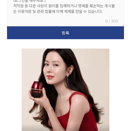
0 / 300