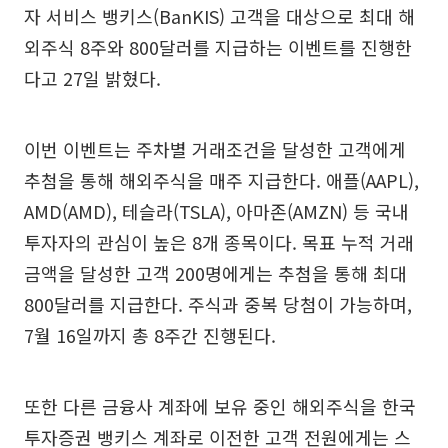
자 서비스 뱅키스(BanKIS) 고객을 대상으로 최대 해
외주식 8주와 800달러를 지급하는 이벤트를 진행한
다고 27일 밝혔다.
이번 이벤트는 주차별 거래조건을 달성한 고객에게
추첨을 통해 해외주식을 매주 지급한다. 애플(AAPL),
AMD(AMD), 테슬라(TSLA), 아마존(AMZN) 등 국내
투자자의 관심이 높은 8개 종목이다. 목표 누적 거래
금액을 달성한 고객 200명에게는 추첨을 통해 최대
800달러를 지급한다. 주식과 중복 당첨이 가능하며,
7월 16일까지 총 8주간 진행된다.
또한 다른 금융사 계좌에 보유 중인 해외주식을 한국
투자증권 뱅키스 계좌로 이전한 고객 전원에게는 스