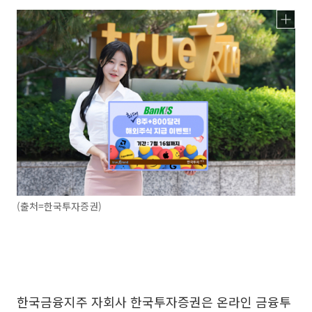
(출처=한국투자증권)
한국금융지주 자회사 한국투자증권은 온라인 금융투