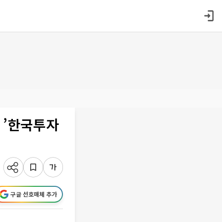
자 ’한국투자
구글 선호매체 추가