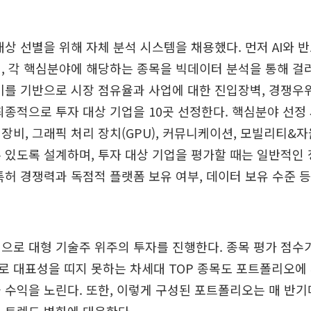
대상 선별을 위해 자체 분석 시스템을 채용했다. 먼저 AI와 
, 각 핵심분야에 해당하는 종목을 빅데이터 분석을 통해 걸
이를 기반으로 시장 점유율과 사업에 대한 진입장벽, 경쟁우
최종적으로 투자 대상 기업을 10곳 선정한다. 핵심분야 선정
장비, 그래픽 처리 장치(GPU), 커뮤니케이션, 모빌리티&
 있도록 설계하며, 투자 대상 기업을 평가할 때는 일반적인
특허 경쟁력과 독점적 플랫폼 보유 여부, 데이터 보유 수준 등
으로 대형 기술주 위주의 투자를 진행한다. 종목 평가 점수
로 대표성을 띠지 못하는 차세대 TOP 종목도 포트폴리오에
 수익을 노린다. 또한, 이렇게 구성된 포트폴리오는 매 반