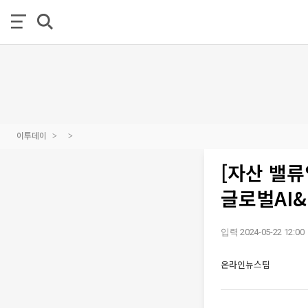
이투데이
[자산 밸류
글로벌AI&
입력 2024-05-22 12:00
온라인뉴스팀