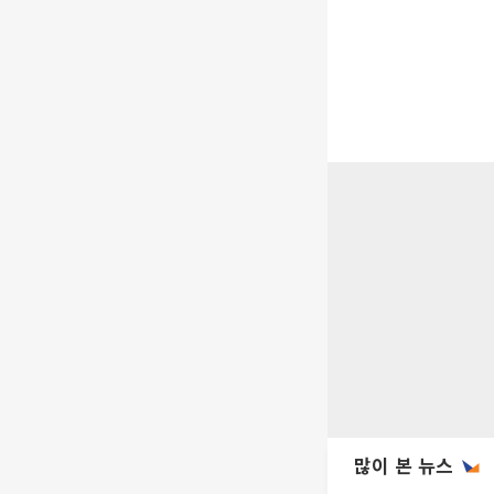
많이 본 뉴스