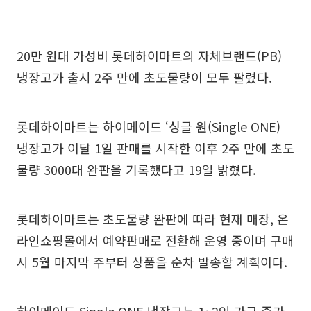
20만 원대 가성비 롯데하이마트의 자체브랜드(PB)
냉장고가 출시 2주 만에 초도물량이 모두 팔렸다.
롯데하이마트는 하이메이드 ‘싱글 원(Single ONE)
냉장고가 이달 1일 판매를 시작한 이후 2주 만에 초도
물량 3000대 완판을 기록했다고 19일 밝혔다.
롯데하이마트는 초도물량 완판에 따라 현재 매장, 온
라인쇼핑몰에서 예약판매로 전환해 운영 중이며 구매
시 5월 마지막 주부터 상품을 순차 발송할 계획이다.