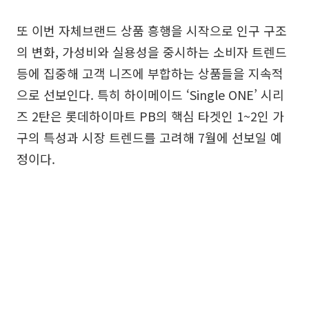
또 이번 자체브랜드 상품 흥행을 시작으로 인구 구조
의 변화, 가성비와 실용성을 중시하는 소비자 트렌드
등에 집중해 고객 니즈에 부합하는 상품들을 지속적
으로 선보인다. 특히 하이메이드 ‘Single ONE’ 시리
즈 2탄은 롯데하이마트 PB의 핵심 타겟인 1~2인 가
구의 특성과 시장 트렌드를 고려해 7월에 선보일 예
정이다.