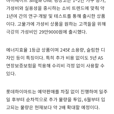
하이메이드 Single ONE 냉장고는 1~2인 가구 증가,
가성비와 실용성을 중시하는 소비 트렌드에 맞춰 약
1년여 간의 연구·개발 및 테스트를 통해 출시한 상품
이다. 고물가에 가성비 상품을 원하는 고객들을 위해
극강의 가성비인 29만9000원에 출시했다.
에너지효율 1등급 상품이며 245ℓ 소용량, 슬림한 디
자인 등이 특징이다. 특히 추가 비용 없이도 5년 AS
연장보증보험을 적용해 수리비 걱정 없이 사용할 수
있다.
롯데하이마트는 예약판매를 차질 없이 진행하며 일주
일 후부터 순차적으로 추가 물량을 투입, 6월부터 입
고되는 물량은 현재보다 약 2배 확대할 예정이다.