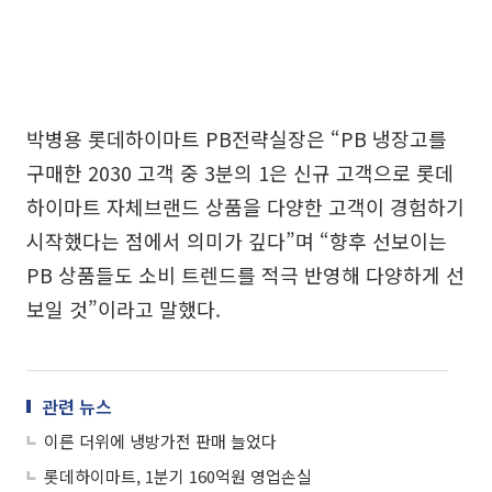
박병용 롯데하이마트 PB전략실장은 “PB 냉장고를
구매한 2030 고객 중 3분의 1은 신규 고객으로 롯데
하이마트 자체브랜드 상품을 다양한 고객이 경험하기
시작했다는 점에서 의미가 깊다”며 “향후 선보이는
PB 상품들도 소비 트렌드를 적극 반영해 다양하게 선
보일 것”이라고 말했다.
관련 뉴스
이른 더위에 냉방가전 판매 늘었다
롯데하이마트, 1분기 160억원 영업손실