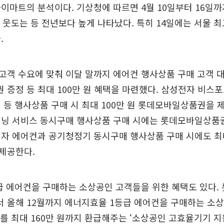
이마트의 분석이다. 기상청에 따르면 4월 10일부터 16일까
 웃도는 등 전년보다 높게 나타났다. 특히 14일에는 서울 최고
.
객 수요에 맞춰 이달 말까지 에어컨 행사상품 구매 고객 
증정 등 최대 100만 원 혜택을 마련했다. 삼성전자 비스
 등 행사상품 구매 시 최대 100만 원 롯데모바일상품권을 
닝 서비스 동시구매 행사상품 구매 시에는 롯데모바일상품권 
자 에어컨과 공기청정기 동시구매 행사상품 구매 시에도 최대
제공한다.
급 에어컨을 구매하는 소상공인 고객들을 위한 혜택도 있다.
 올해 12월까지 에너지효율 1등급 에어컨을 구매하는 소
를 최대 160만 원까지 환급해주는 ‘소상공인 고효율기기 