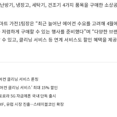
냉·난방기, 냉장고, 세탁기, 건조기 4가지 품목을 구매한 소상
트 가전1팀장은 “최근 늘어난 에어컨 수요를 고려해 4월
 저렴하게 구매할 수 있는 행사를 준비했다”며 “다양한 브
 수 있고, 클리닝 서비스 등 연계 서비스도 할인 혜택을 제
어컨 클리닝 서비스 론칭
어컨 클리닝 서비스’ 최대 15% 할인
토로라 5G 자급제폰 국내 단독 출시
F, 유럽 시장 진출∙∙∙스테이블코인 확장