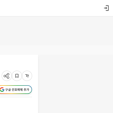
구글 선호매체 추가