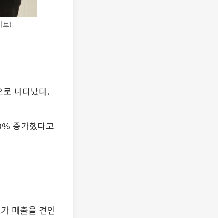
마트)
으로 나타났다.
50% 증가했다고
요가 매출을 견인