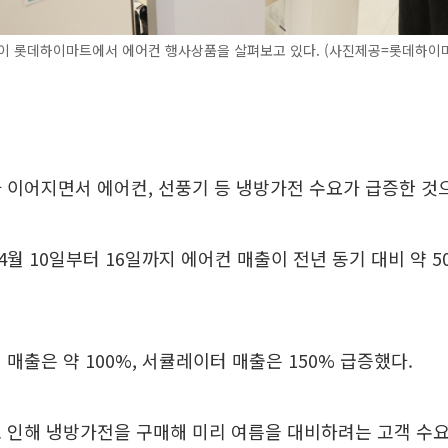
델이 롯데하이마트에서 에어컨 행사상품을 살펴보고 있다. (사진제공=롯데하이
 이어지면서 에어컨, 선풍기 등 냉방가전 수요가 급증한 것
월 10일부터 16일까지 에어컨 매출이 전년 동기 대비 약 
 매출은 약 100%, 서큘레이터 매출은 150% 급증했다.
 인해 냉방가전을 구매해 미리 여름을 대비하려는 고객 수