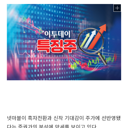
넷마블이 흑자전환과 신작 기대감이 주가에 선반영됐
다는 증권가의 분석에 약세를 보이고 있다.