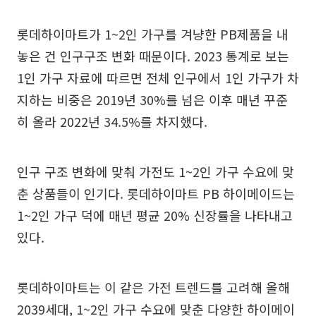
롯데하이마트가 1~2인 가구를 겨냥한 PB제품을 내
놓은 건 인구구조 변화 때문이다. 2023 통계로 보는
1인 가구 자료에 따르면 전체 인구에서 1인 가구가 차
지하는 비중은 2019년 30%를 넘은 이후 매년 꾸준
히 올라 2022년 34.5%를 차지했다.
인구 구조 변화에 맞춰 가전도 1~2인 가구 수요에 맞
춘 상품들이 인기다. 롯데하이마트 PB 하이메이드는
1~2인 가구 덕에 매년 평균 20% 신장률을 나타내고
있다.
롯데하이마트는 이 같은 가전 트렌드를 고려해 올해
2039세대, 1~2인 가구 수요에 맞춘 다양한 하이메이