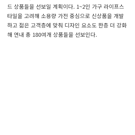
드 상품들을 선보일 계획이다. 1~2인 가구 라이프스
타일을 고려해 소용량 가전 중심으로 신상품을 개발
하고 젊은 고객층에 맞춰 디자인 요소도 한층 더 강화
해 연내 총 180여개 상품들을 선보인다.