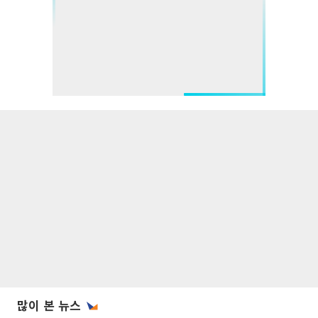
많이 본 뉴스