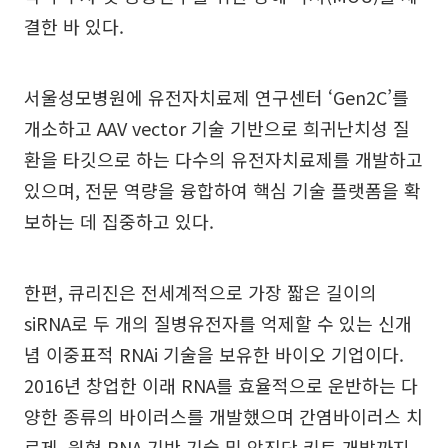
결한 바 있다.
서울성모병원에 유전자치료제 연구센터 ‘Gen2C’를
개소하고 AAV vector 기술 기반으로 희귀난치성 질
환을 타깃으로 하는 다수의 유전자치료제를 개발하고
있으며, 전문 역량을 융합하여 핵심 기술 플랫폼을 확
보하는 데 집중하고 있다.
한편, 큐리진은 전세계적으로 가장 짧은 길이의
siRNA로 두 개의 질병유전자를 억제할 수 있는 신개
념 이중표적 RNAi 기술을 보유한 바이오 기업이다.
2016년 창업한 이래 RNA를 효율적으로 운반하는 다
양한 종류의 바이러스를 개발했으며 간염바이러스 치
료제, 원형 RNA 기반 기술 및 암진단 키트 개발까지