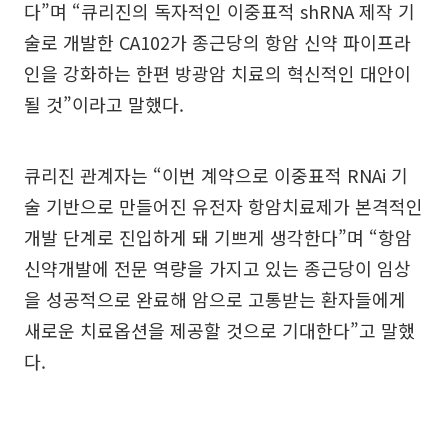
다”며 “큐리진의 독자적인 이중표적 shRNA 제작 기
술로 개발한 CA102가 종근당의 항암 신약 파이프라
인을 강화하는 한편 방광암 치료의 혁신적인 대안이
될 것”이라고 말했다.
큐리진 관계자는 “이번 계약으로 이중표적 RNAi 기
술 기반으로 만들어진 유전자 항암치료제가 본격적인
개발 단계로 진입하게 돼 기쁘게 생각한다”며 “항암
신약개발에 전문 역량을 가지고 있는 종근당이 임상
을 성공적으로 완료해 암으로 고통받는 환자들에게
새로운 치료옵션을 제공할 것으로 기대한다”고 말했
다.