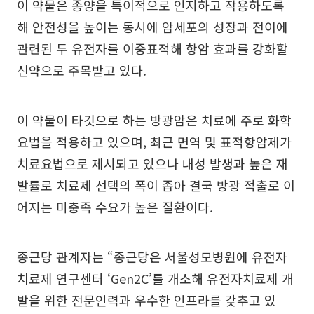
이 약물은 종양을 특이적으로 인지하고 작용하도록
해 안전성을 높이는 동시에 암세포의 성장과 전이에
관련된 두 유전자를 이중표적해 항암 효과를 강화할
신약으로 주목받고 있다.
이 약물이 타깃으로 하는 방광암은 치료에 주로 화학
요법을 적용하고 있으며, 최근 면역 및 표적항암제가
치료요법으로 제시되고 있으나 내성 발생과 높은 재
발률로 치료제 선택의 폭이 좁아 결국 방광 적출로 이
어지는 미충족 수요가 높은 질환이다.
종근당 관계자는 “종근당은 서울성모병원에 유전자
치료제 연구센터 ‘Gen2C’를 개소해 유전자치료제 개
발을 위한 전문인력과 우수한 인프라를 갖추고 있