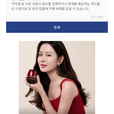
0 / 300