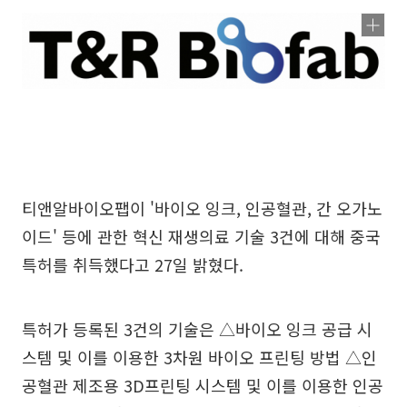
티앤알바이오팹이 '바이오 잉크, 인공혈관, 간 오가노
이드' 등에 관한 혁신 재생의료 기술 3건에 대해 중국
특허를 취득했다고 27일 밝혔다.
특허가 등록된 3건의 기술은 △바이오 잉크 공급 시
스템 및 이를 이용한 3차원 바이오 프린팅 방법 △인
공혈관 제조용 3D프린팅 시스템 및 이를 이용한 인공