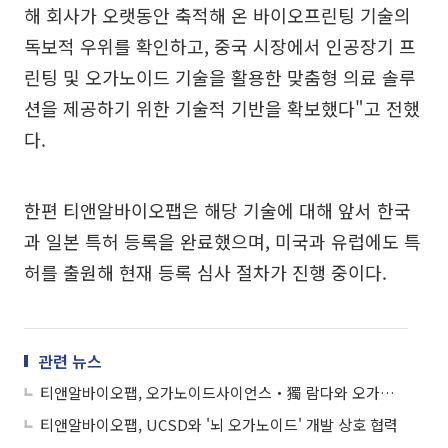
해 회사가 오랫동안 축적해 온 바이오프린팅 기술의
독보적 우위를 확인하고, 중국 시장에서 인공장기 프
린팅 및 오가노이드 기술을 활용한 맞춤형 의료 솔루
션을 제공하기 위한 기술적 기반을 확보했다"고 전했
다.
한편 티앤알바이오팹은 해당 기술에 대해 앞서 한국
과 일본 특허 등록을 완료했으며, 미국과 유럽에도 특
허를 출원해 현재 등록 심사 절차가 진행 중이다.
관련 뉴스
티앤알바이오팹, 오가노이드사이언스‧獨 람다와 오가노이드 상용화 MOU 체결
티앤알바이오팹, UCSD와 '뇌 오가노이드' 개발 상호 협력