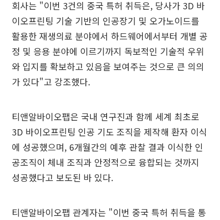
회사는 "이번 3건의 중국 특허 취득은, 당사가 3D 바
이오프린팅 기술 기반의 인공장기 및 오가노이드를
활용한 재생의료 분야에서 하드웨어에서부터 개별 공
정 및 응용 분야에 이르기까지 독보적인 기술적 우위
와 입지를 확보하고 있음을 보여주는 것으로 큰 의의
가 있다"고 강조했다.
티앤알바이오팹은 국내 연구진과 함께 세계 최초로
3D 바이오프린팅 인공 기도 조직을 제작해 환자 이식
에 성공했으며, 6개월간의 예후 관찰 결과 이식한 인
공조직이 체내 조직과 안정적으로 융합되는 것까지
성공했다고 보도된 바 있다.
티앤알바이오팹 관계자는 "이번 중국 특허 취득을 통