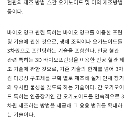
혈관의 제조 방법 △간 오가노이드 및 이의 제조방법
등이다.
바이오 잉크 관련 특허는 바이오 잉크를 이용한 프린
팅 기술에 관한 것으로, 생체 조직이나 오가노이드를
3차원으로 프린팅하는 기술을 포함한다. 인공 혈관
관련 특허는 3D 바이오프린팅을 이용한 인공 혈관 제
조 기술에 관한 것으로, 기존 기술의 한계를 넘어 3차
원 다공성 구조체를 구획 별로 제조해 실제 인체 장기
와 유사한 물성을 갖도록 하는 기술이다. 간 오가오이
드 특허는 인공장기인 간 오가노이드를 연속적으로 3
차원 제조하는 방법을 제공해 그 응용 범위를 확대하
는 기술이다.