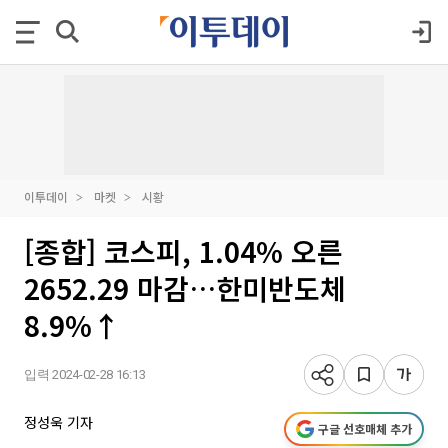
이투데이
마켓
시황
[종합] 코스피, 1.04% 오른
2652.29 마감…한미반도체
8.9%↑
입력 2024-02-28 16:13
정성욱 기자
구글 선호매체 추가