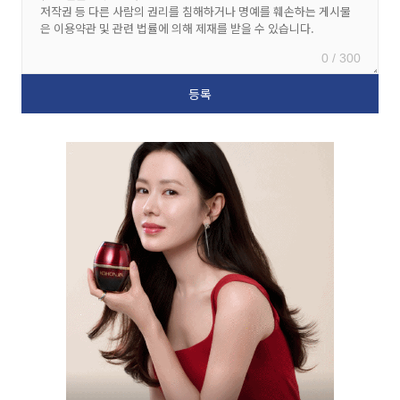
0 / 300