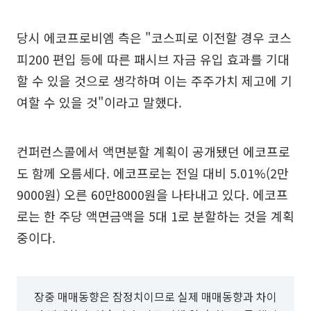
당시 에코프로비엠 측은 "코스피로 이전할 경우 코스
피200 편입 등에 따른 패시브 자금 유입 효과를 기대
할 수 있을 것으로 생각하며 이는 주주가치 제고에 기
여할 수 있을 것"이라고 말했다.
컨퍼런스콜에서 액면분할 계획이 공개됐던 에코프로
도 함께 오름세다. 에코프로는 전일 대비 5.01%(2만
9000원) 오른 60만8000원을 나타내고 있다. 에코프
로는 한 주당 액면금액을 5대 1로 분할하는 것을 계획
중이다.
장중 매매동향은 잠정치이므로 실제 매매동향과 차이