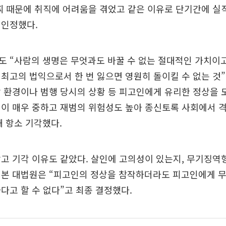
찌 때문에 취직에 어려움을 겪었고 같은 이유로 단기간에 
 인정했다.
도 “사람의 생명은 무엇과도 바꿀 수 없는 절대적인 가치이
최고의 법익으로서 한 번 잃으면 영원히 돌이킬 수 없는 것
 환경이나 범행 당시의 상황 등 피고인에게 유리한 정상을
이 매우 중하고 재범의 위험성도 높아 종신토록 사회에서 
 항소 기각했다.
고 기각 이유도 같았다. 살인에 고의성이 있는지, 무기징역
펴본 대법원은 “피고인의 정상을 참작하더라도 피고인에게 
다고 할 수 없다”고 최종 결정했다.