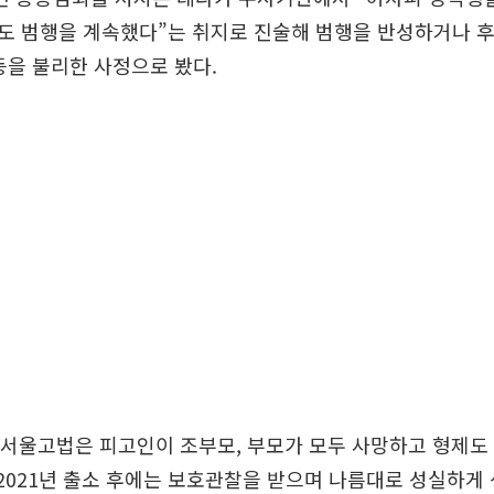
도 범행을 계속했다”는 취지로 진술해 범행을 반성하거나 
등을 불리한 사정으로 봤다.
 서울고법은 피고인이 조부모, 부모가 모두 사망하고 형제도
 2021년 출소 후에는 보호관찰을 받으며 나름대로 성실하게