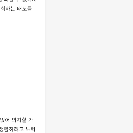
후회하는 태도를
 없어 의지할 가
 생활하려고 노력