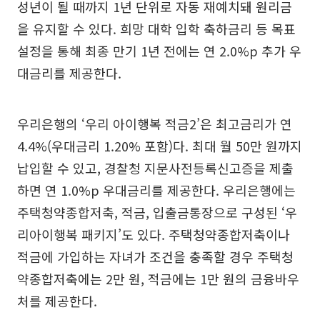
성년이 될 때까지 1년 단위로 자동 재예치돼 원리금
을 유지할 수 있다. 희망 대학 입학 축하금리 등 목표
설정을 통해 최종 만기 1년 전에는 연 2.0%p 추가 우
대금리를 제공한다.
우리은행의 ‘우리 아이행복 적금2’은 최고금리가 연
4.4%(우대금리 1.20% 포함)다. 최대 월 50만 원까지
납입할 수 있고, 경찰청 지문사전등록신고증을 제출
하면 연 1.0%p 우대금리를 제공한다. 우리은행에는
주택청약종합저축, 적금, 입출금통장으로 구성된 ‘우
리아이행복 패키지’도 있다. 주택청약종합저축이나
적금에 가입하는 자녀가 조건을 충족할 경우 주택청
약종합저축에는 2만 원, 적금에는 1만 원의 금융바우
처를 제공한다.