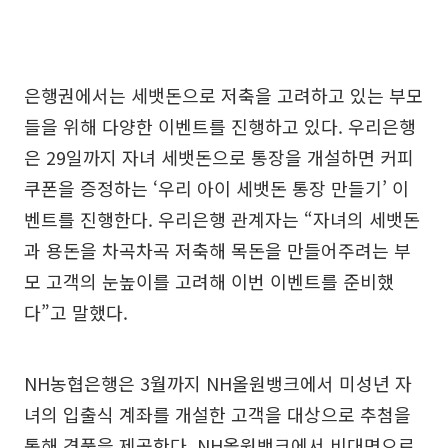
은행권에서는 세뱃돈으로 저축을 고려하고 있는 부모
들을 위해 다양한 이벤트를 진행하고 있다. 우리은행
은 29일까지 자녀 세뱃돈으로 통장을 개설하면 커피
쿠폰을 증정하는 ‘우리 아이 세뱃돈 통장 만들기’ 이
벤트를 진행한다. 우리은행 관계자는 “자녀의 세뱃돈
과 용돈을 차곡차곡 저축해 목돈을 만들어주려는 부
모 고객의 눈높이를 고려해 이번 이벤트를 준비했
다”고 말했다.
NH농협은행은 3월까지 NH올원뱅크에서 미성년 자
녀의 입출식 계좌를 개설한 고객을 대상으로 추첨을
통해 경품을 제공한다. NH올원뱅크에서 비대면으로