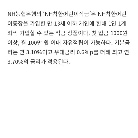
NH농협은행의 ‘NH착한어린이적금’은 NH착한어린
이통장을 가입한 만 13세 이하 개인에 한해 1인 1계
좌씩 가입할 수 있는 적금 상품이다. 첫 입금 1000원
이상, 월 100만 원 이내 자유적립이 가능하다. 기본금
리는 연 3.10%이고 우대금리 0.6%p를 더해 최고 연
3.70%의 금리가 적용된다.