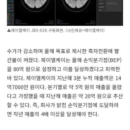
▲제이엘케이 JBS-01K 구동화면. (사진제공=제이엘케이)
수가가 감소하며 올해 목표로 제시한 흑자전환에 빨
간불이 켜졌다. 제이엘케이는 올해 손익분기점(BEP)
을 80억 원으로 설정하고 이를 달성하겠다고 피력한
바 있다. 제이엘케이의 지난해 3분 누적 매출액은 14
억7000만 원이다. 분기별로 약 5억 원의 매출을 올렸
다고 가정했을 때 지난해 매출은 약 20억 원으로 추산
할 수 있다. 즉, 회사가 밝힌 손익분기점에 도달하려
면 작년 매출의 4배 이상을 달성해야 한다.