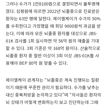
그러나 수가가 1만8100원으로 결정되면서 불투명해
졌다. 심평원에 따르면 2022년 뇌졸중으로 진료받은
환자는 63만 명에 달한다. 제이엘케이가 수가의 50%
를 수취한다고 가정했을 때 회당 9000원씩 과금을 받
는다. 이에 따라 모든 뇌졸중 환자를 대상으로 JBS-
01K 검사를 1회 실시하면 약 56억 원의 매출을 기대
할 수 있다. 3회 기준은 약 168억 원이다. 산술적으로
뇌졸중 환자 중 절반 이상이 3회 이상 JBS-01K를 사
용해야 BEP 80억 원 맞출 수 있다.
제이엘케이 관계자는 “뇌졸중은 계속 진행되는 질환
이기 때문에 꾸준한 관리가 필요하다. 수가를 낮추는
대신 중복처방을 논의하고 있다”며 “의사들은 환자의
뇌 상태가 어떻게 변화하는지 보고 진단하는데 그때