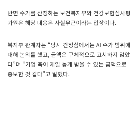
반면 수가를 산정하는 보건복지부와 건강보험심사평
가원은 해당 내용은 사실무근이라는 입장이다.
복지부 관계자는 “당시 건정심에서는 AI 수가 범위에
대해 논의를 했고, 금액은 구체적으로 고시하지 않았
다”며 “기업 측이 제일 높게 받을 수 있는 금액으로
홍보한 것 같다”고 말했다.