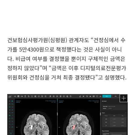
건보험심사평가원(심평원) 관계자도 “건정심에서 수
가를 5만4300원으로 책정했다는 것은 사실이 아니
다. 비급여 여부를 결정했을 뿐이지 구체적인 금액은
정하지 않았다”며 “금액은 이후 디지털의료전문평가
위원회와 건정심을 거쳐 최종 결정됐다”고 설명했다.