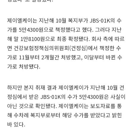
제이엘케이는 지난해 10월 복지부가 JBS-01K의 수
가를 5만4300원으로 책정했다고 했다. 그러다 지난
해 말 1만8100원으로 최종 확정됐다. 회사 측에 따르
면 건강보험정책심의위원회(건정심)에서 책정한 수
가로 11월부터 2개월간 처방했고, 이달부터 바뀐 수
가로 처방됐다.
하지만 본지 취재 결과 제이엘케이가 지난해 10월 건
정심에서 받은 JBS-01K의 수가 5만4300원은 사실이
아닌 것으로 확인됐다. 제이엘케이는 보도자료를 통
해 수차례 복지부로부터 해당 수가를 받았다고 밝힌
바 있다.