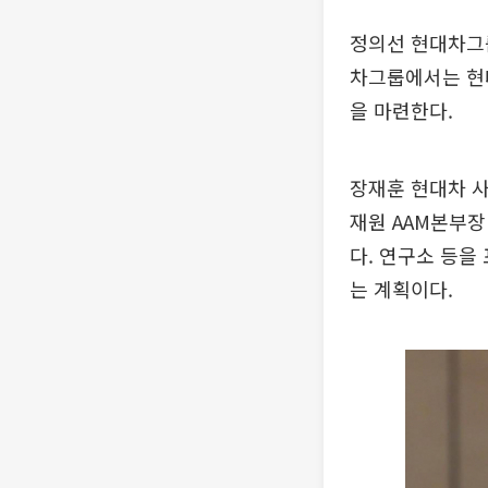
정의선 현대차그룹
차그룹에서는 현대
을 마련한다.
장재훈 현대차 사
재원 AAM본부장
다. 연구소 등을
는 계획이다.