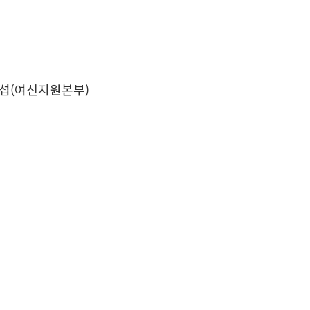
섭(여신지원본부)