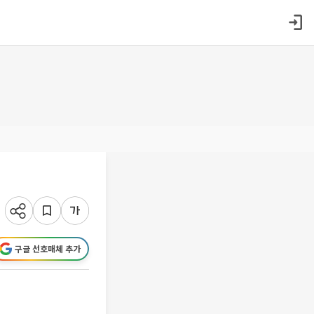
구글 선호매체 추가