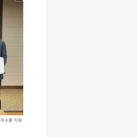
해외수출 지원