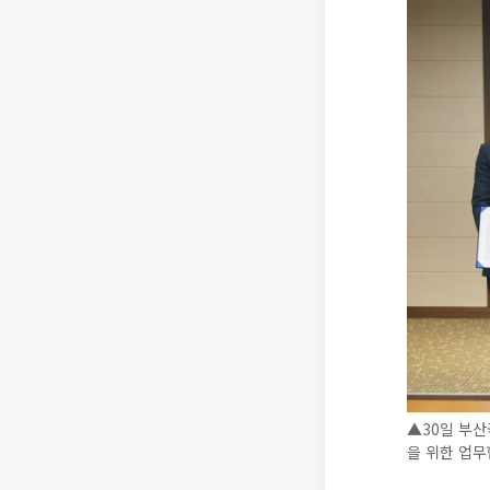
▲30일 부산
을 위한 업무