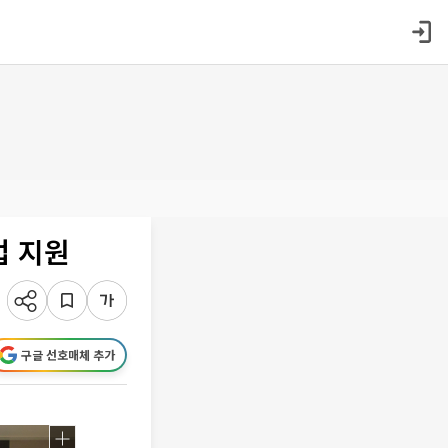
업 지원
구글 선호매체 추가