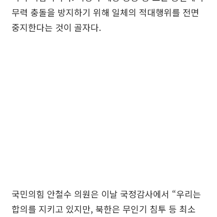
무력 충돌을 방지하기 위해 일체의 적대행위를 전면
중지한다는 것이 골자다.
국민의힘 안철수 의원은 이날 국정감사에서 “우리는
합의를 지키고 있지만, 북한은 무인기 침투 등 최소