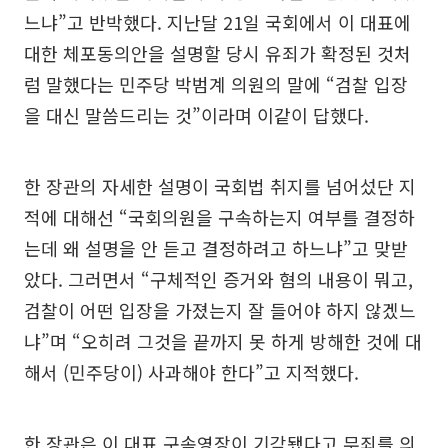
느냐”고 반박했다. 지난달 21일 국회에서 이 대표에
대한 체포동의안을 설명할 당시 유죄가 확정된 것처
럼 말했다는 민주당 박범계 의원의 말에 “검찰 입장
을 대신 말씀드리는 것”이라며 이같이 답했다.
한 장관의 자세한 설명이 국회법 취지를 넘어섰단 지
적에 대해선 “국회의원을 구속하는지 여부를 결정하
는데 왜 설명을 안 듣고 결정하려고 하느냐”고 맞받
았다. 그러면서 “구체적인 증거와 혐의 내용이 뭐고,
검찰이 어떤 입장을 가졌는지 잘 들어야 하지 않겠느
냐”며 “오히려 그것을 끝까지 못 하게 방해한 것에 대
해서 (민주당이) 사과해야 한다”고 지적했다.
한 장관은 이 대표 구속영장이 기각됐다고 무죄를 의