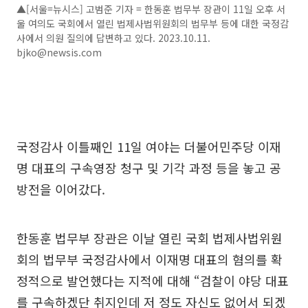
▲[서울=뉴시스] 고범준 기자 = 한동훈 법무부 장관이 11일 오후 서
울 여의도 국회에서 열린 법제사법위원회의 법무부 등에 대한 국정감
사에서 의원 질의에 답변하고 있다. 2023.10.11.
bjko@newsis.com
국정감사 이틀째인 11일 여야는 더불어민주당 이재
명 대표의 구속영장 청구 및 기각 과정 등을 놓고 공
방전을 이어갔다.
한동훈 법무부 장관은 이날 열린 국회 법제사법위원
회의 법무부 국정감사에서 이재명 대표의 혐의를 확
정적으로 발언했다는 지적에 대해 “검찰이 야당 대표
를 구속하겠단 취지인데 저 정도 자신도 없어서 되겠