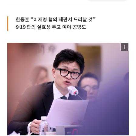
한동훈 “이재명 혐의 재판서 드러날 것”
9·19 합의 실효성 두고 여야 공방도