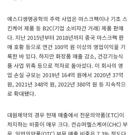
에스디생명공학의 주력 사업은 마스크팩이나 기초 스
킨케어 제품 등 B2C(기업 소비자간 거래) 제품 판매
다. 지난 2015년부터 2018년까지 중국 마스크팩 판
매 호황 등으로 연간 100억 원 이상의 영업이익을 기
록한 바 있다. 하지만 화장품 매출 감소, 건강기능식
품 사업 위축 등으로 적자로 돌아섰다. 이 회사의 영
업 손실 규모는 2019년 164억 원에서 2020년 37억
원, 2021년 348억 원, 2022년 380억 원 등 지속적으
로 확대됐다.
대원제약의 경우 현재 매출에서 전문의약품(ETC)이
차지하는 비중이 매우 크다. 컨슈머헬스케어(CHC) 부
문, 일반의약품(OTC) 부문 매출 비중은 7.3% 정도다.