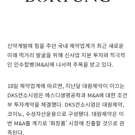
신약개발에 힘을 주던 국내 제약업계가 최근 새로운
미래 먹거리 발굴을 위해 신사업 지분 투자와 적극적
인 인수합병(M&A)에 나서며 주목을 받고 있다.
18일 제약업계에 따르면, 지난달 대원제약이 이끄는
DKS컨소시엄은 에스디생명공학과 M&A에 대한 조건
부 투자계약을 체결했다. DKS컨소시엄은 대원제약,
코이노, 수성자산운용으로 구성됐다. 대원제약은 이
번 M&A를 계기로 ‘화장품’ 시장에 진출할 것으로 관
측된다.