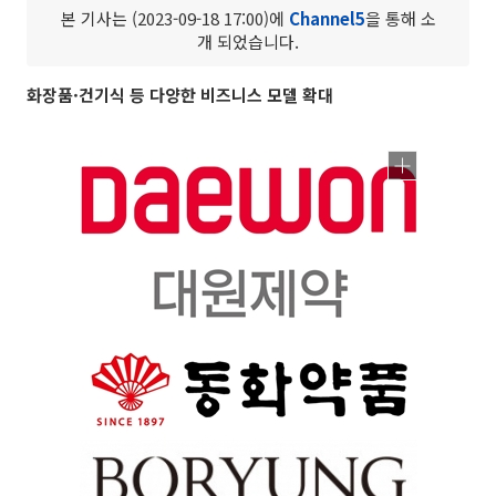
본 기사는 (2023-09-18 17:00)에
Channel5
을 통해 소
개 되었습니다.
화장품·건기식 등 다양한 비즈니스 모델 확대