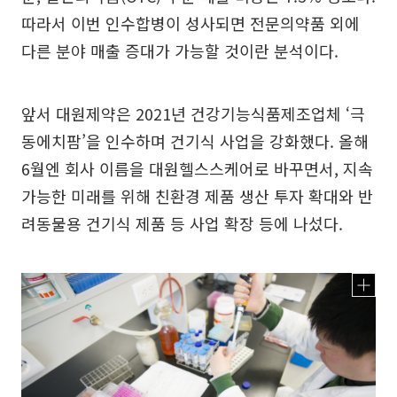
따라서 이번 인수합병이 성사되면 전문의약품 외에
다른 분야 매출 증대가 가능할 것이란 분석이다.
앞서 대원제약은 2021년 건강기능식품제조업체 ‘극
동에치팜’을 인수하며 건기식 사업을 강화했다. 올해
6월엔 회사 이름을 대원헬스스케어로 바꾸면서, 지속
가능한 미래를 위해 친환경 제품 생산 투자 확대와 반
려동물용 건기식 제품 등 사업 확장 등에 나섰다.