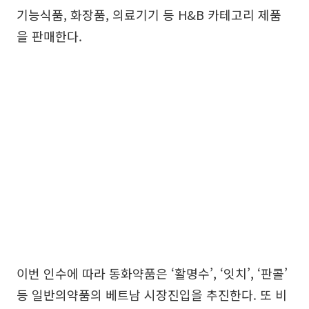
기능식품, 화장품, 의료기기 등 H&B 카테고리 제품
을 판매한다.
이번 인수에 따라 동화약품은 ‘활명수’, ‘잇치’, ‘판콜’
등 일반의약품의 베트남 시장진입을 추진한다. 또 비