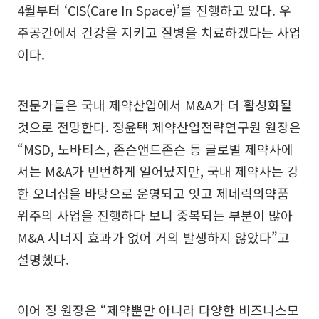
4월부터 ‘CIS(Care In Space)’를 진행하고 있다. 우
주공간에서 건강을 지키고 질병을 치료하겠다는 사업
이다.
전문가들은 국내 제약산업에서 M&A가 더 활성화될
것으로 전망한다. 정윤택 제약산업전략연구원 원장은
“MSD, 노바티스, 존슨앤드존슨 등 글로벌 제약사에
서는 M&A가 빈번하게 일어났지만, 국내 제약사는 강
한 오너십을 바탕으로 운영되고 잇고 제네릭의약품
위주의 사업을 진행하다 보니 중복되는 부분이 많아
M&A 시너지 효과가 없어 거의 발생하지 않았다”고
설명했다.
이어 정 원장은 “제약뿐만 아니라 다양한 비즈니스모