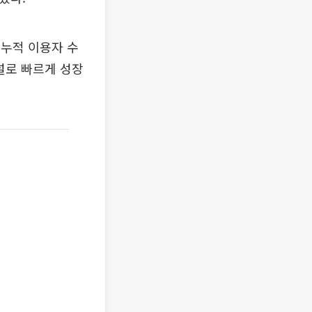
 누적 이용자 수
널로 빠르게 성장