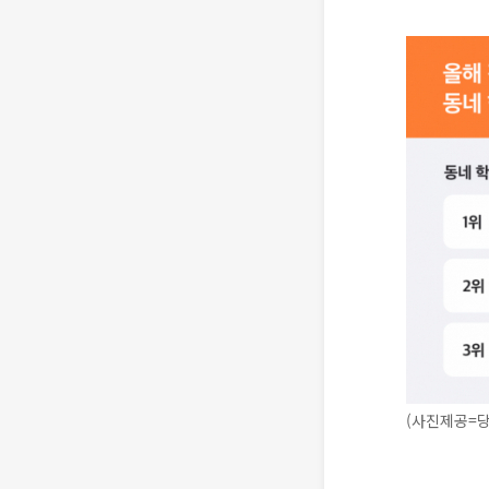
(사진제공=