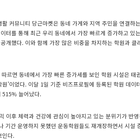
생활 커뮤니티 당근마켓은 동네 가게와 지역 주민을 연결하는
이터를 통해 최근 우리 동네에서 가장 빠르게 증가하고 있는
공개했다. 이와 함께 가장 많은 비중을 차지하는 학원과 클
 따르면 동네에서 가장 빠른 증가세를 보인 학원 시설은 태권
학원’이었다. 이달 1일 기준 비즈프로필에 등록된 학원 데이터
 515% 늘어났다.
믹 이후 체력과 건강에 관심이 높아지고 있는 분위기가 반영
로나 기간 운영하지 못했던 운동학원들도 재개장하면서 시설
보인다.