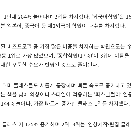
 1년새 284% 늘어나며 2위를 차지했다. ‘외국어학원’은 1
분 일본어, 중국어 등 제2외국어 학원이 다수를 차지했다.
된 비즈프로필 중 가장 많은 비중을 차지하는 학원으로는 ‘영어(
 공동 1위로 가장 많았으며, ‘종합학원(17%)’이 3위에 이름을
대한 꾸준한 수요가 반영된 것으로 풀이된다.
 취미 클래스들도 새롭게 등장하며 빠른 속도로 증가하고 
는 색을 찾아 의상이나 스타일에 적용하는 ‘퍼스널컬러’ 열
144% 늘어나, 가장 빠르게 증가한 클래스 1위를 차지했다.
 클래스’가 135% 증가하며 2위, 3위는 ‘영상제작·편집 클