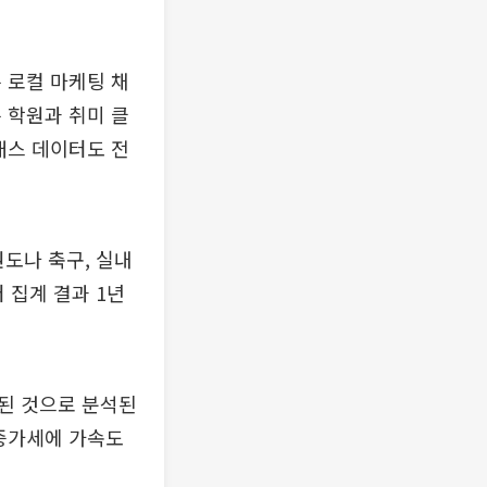
 로컬 마케팅 채
 학원과 취미 클
래스 데이터도 전
도나 축구, 실내
 집계 결과 1년
된 것으로 분석된
 증가세에 가속도