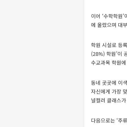
이어 ‘수학학원’이
에 올랐으며 대부
학원 시설로 등록
(28%) 학원’이
수교과목 학원에 
동네 곳곳에 이색
자신에게 가장 맞
널컬러 클래스가 
다음으로는 ‘주류