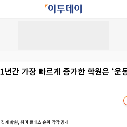
1년간 가장 빠르게 증가한 학원은 ‘운
 집계 학원, 취미 클래스 순위 각각 공개