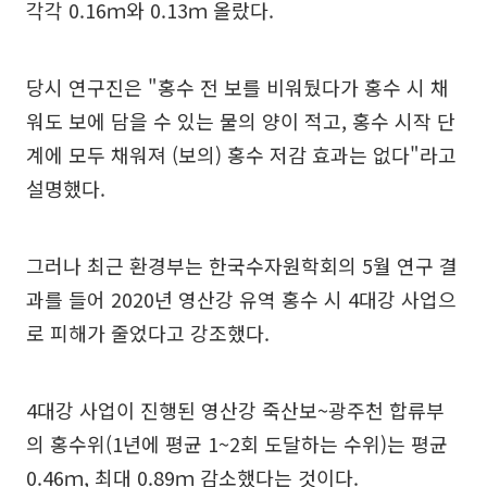
각각 0.16ｍ와 0.13ｍ 올랐다.
당시 연구진은 "홍수 전 보를 비워뒀다가 홍수 시 채
워도 보에 담을 수 있는 물의 양이 적고, 홍수 시작 단
계에 모두 채워져 (보의) 홍수 저감 효과는 없다"라고
설명했다.
그러나 최근 환경부는 한국수자원학회의 5월 연구 결
과를 들어 2020년 영산강 유역 홍수 시 4대강 사업으
로 피해가 줄었다고 강조했다.
4대강 사업이 진행된 영산강 죽산보~광주천 합류부
의 홍수위(1년에 평균 1~2회 도달하는 수위)는 평균
0.46ｍ, 최대 0.89ｍ 감소했다는 것이다.