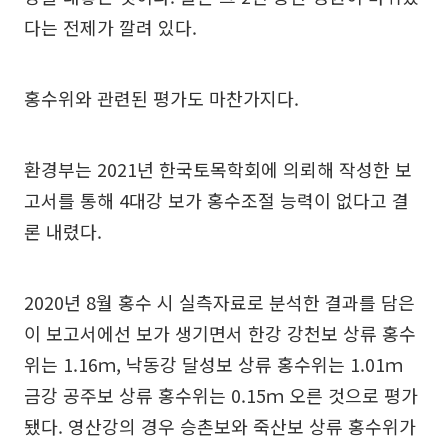
다는 전제가 깔려 있다.
홍수위와 관련된 평가도 마찬가지다.
환경부는 2021년 한국토목학회에 의뢰해 작성한 보
고서를 통해 4대강 보가 홍수조절 능력이 없다고 결
론 내렸다.
2020년 8월 홍수 시 실측자료로 분석한 결과를 담은
이 보고서에선 보가 생기면서 한강 강천보 상류 홍수
위는 1.16ｍ, 낙동강 달성보 상류 홍수위는 1.01ｍ
금강 공주보 상류 홍수위는 0.15ｍ 오른 것으로 평가
됐다. 영산강의 경우 승촌보와 죽산보 상류 홍수위가