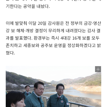
기한다는 공약을 내놨다.
이에 발맞춰 이달 20일 감사원은 전 정부의 금강·영산
강 보 해체·개방 결정이 무리하게 내려졌다는 감사 결
과를 발표했다. 환경부는 즉시 4대강 16개 보를 모두
존치하고 세종보와 공주보 운영을 정상화하겠다고 밝
혔다.