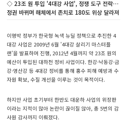
◇ 23조 원 투입 '4대강 사업', 정쟁 도구 전락…
정권 바뀌며 해체에서 존치로 180도 위상 달라져
이명박 정부가 한국형 녹색 뉴딜 정책으로 추진한 4
대강 사업은 2009년 6월 '4대강 살리기 마스터플
랜'을 발표하며 진행, 2012년 4월까지 약 23조 원의
예산이 투입된 대하천 정비 사업이다. 한강·낙동강·금
강·영산강 등 4대강 정비를 통해 홍수 피해 예방과 수
자원 확보, 수질 개선을 이루는 것이 목적이다.
하지만 사업 초기부터 한반도 대운하 사업의 위장판
이라는 지적이 많아 논란이 끊이질 않아, 총 5번의 감
사원 감사까지 이뤄졌다.