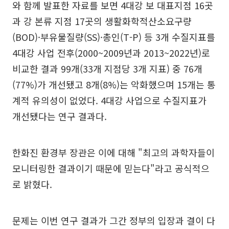
와 함께 발표한 자료를 보면 4대강 보 대표지점 16곳
과 강 본류 지점 17곳의 생활화학적산소요구량
(BOD)·부유물질량(SS)·총인(T-P) 등 3개 수질지표를
4대강 사업 전후(2000~2009년과 2013~2022년)로
비교한 결과 99개(33개 지점당 3개 지표) 중 76개
(77%)가 개선됐고 8개(8%)는 악화했으며 15개는 통
계적 유의성이 없었다. 4대강 사업으로 수질지표가
개선됐다는 연구 결과다.
한화진 환경부 장관은 이에 대해 "최고의 과학자들이
모니터링한 결과이기 때문에 믿는다"라고 공식적으
로 밝혔다.
문제는 이번 연구 결과가 그간 정부의 입장과 결이 다