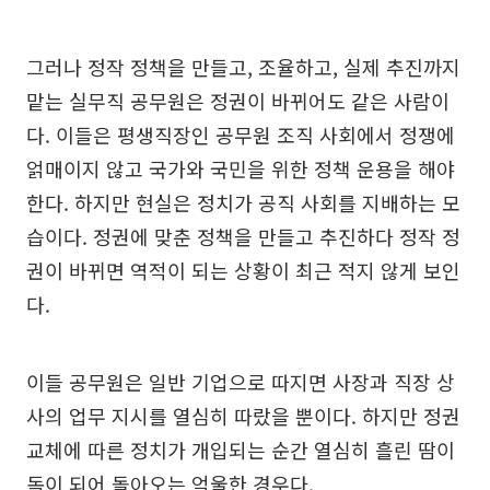
그러나 정작 정책을 만들고, 조율하고, 실제 추진까지
맡는 실무직 공무원은 정권이 바뀌어도 같은 사람이
다. 이들은 평생직장인 공무원 조직 사회에서 정쟁에
얽매이지 않고 국가와 국민을 위한 정책 운용을 해야
한다. 하지만 현실은 정치가 공직 사회를 지배하는 모
습이다. 정권에 맞춘 정책을 만들고 추진하다 정작 정
권이 바뀌면 역적이 되는 상황이 최근 적지 않게 보인
다.
이들 공무원은 일반 기업으로 따지면 사장과 직장 상
사의 업무 지시를 열심히 따랐을 뿐이다. 하지만 정권
교체에 따른 정치가 개입되는 순간 열심히 흘린 땀이
독이 되어 돌아오는 억울한 경우다.