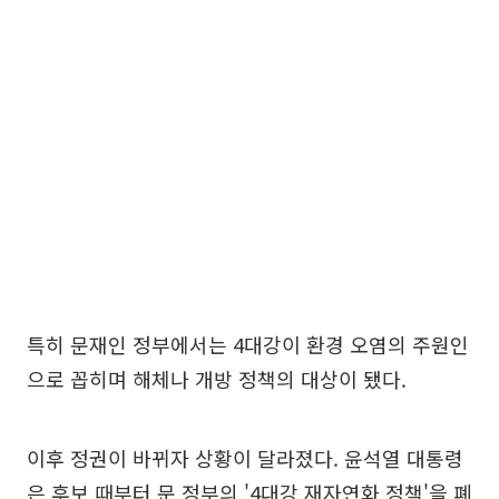
특히 문재인 정부에서는 4대강이 환경 오염의 주원인
으로 꼽히며 해체나 개방 정책의 대상이 됐다.
이후 정권이 바뀌자 상황이 달라졌다. 윤석열 대통령
은 후보 때부터 문 정부의 '4대강 재자연화 정책'을 폐