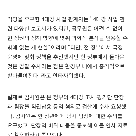
익명을 요구한 4대강 사업 관계자는 "4대강 사업 관
련 다양한 보고서가 있지만, 공무원은 어쩔 수 없이
현 정권의 정책 방향에 맞춰 과학적 분석을 인용할 수
밖에 없는 게 현실"이라며 "다만, 전 정부에서 국정
운영에 맞춰 정책을 추진했지만 현 정부에서 돌아온
것은 검찰 수사라는 점은 환경부 내에서 충격적으로
받아들여진다"라고 안타까워했다.
실제로 감사원은 문 정부의 4대강 조사·평가단 단장
과 팀장을 직권남용 등의 혐의로 검찰에 수사 요청했
다. 감사원은 한 장관에게 당시 팀장에 대한 주의를
요구했고, 단장의 비위 내용을 통보해 이를 인사 자료
로 활용하라고 통보했다.