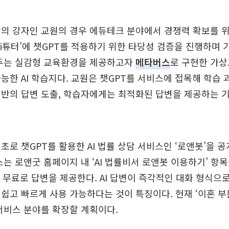
의 강자인 교원의 경우 에듀테크 분야에서 경쟁력 확보를 위해
Ai튜터’에 챗GPT를 적용하기 위한 타당성 검증을 진행하며
캔두는 실감형 교육환경을 제공하고자
메타버스
로 구현한 가
능한 AI 학습지다. 교원은 챗GPT를 서비스에 접목해 학습 
반의 답변 도출, 학습자에게는 최적화된 답변을 제공하는 
초로 챗GPT를 활용한 AI 법률 상담 서비스인 ‘로앤봇’을 
스는 로앤굿 홈페이지 내 ‘AI 법률비서 로앤봇 이용하기’ 항목
시 무료로 답변을 제공한다. AI 답변이 즉각적인 대화 형식으
쉽고 빠르게 사용 가능하다는 것이 특징이다. 현재 ‘이혼 부
서비스 분야를 확장할 계획이다.