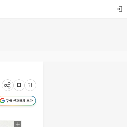
구글 선호매체 추가