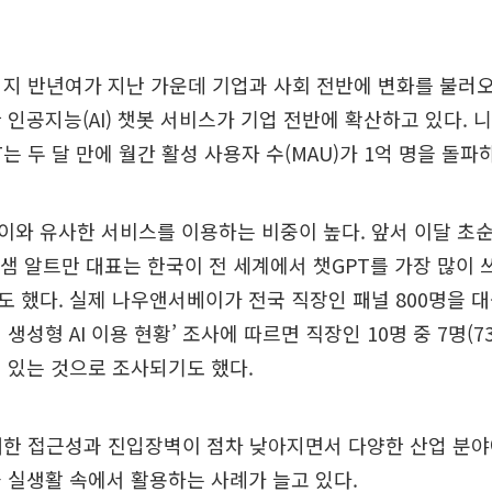
 지 반년여가 지난 가운데 기업과 사회 전반에 변화를 불러오
 인공지능(AI) 챗봇 서비스가 기업 전반에 확산하고 있다.
는 두 달 만에 월간 활성 사용자 수(MAU)가 1억 명을 돌파
와 유사한 서비스를 이용하는 비중이 높다. 앞서 이달 초순
 샘 알트만 대표는 한국이 전 세계에서 챗GPT를 가장 많이 
 했다. 실제 나우앤서베이가 전국 직장인 패널 800명을 
생성형 AI 이용 현황’ 조사에 따르면 직장인 10명 중 7명(73.
 있는 것으로 조사되기도 했다.
대한 접근성과 진입장벽이 점차 낮아지면서 다양한 산업 분야
 실생활 속에서 활용하는 사례가 늘고 있다.