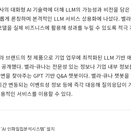
의 대화형 AI 기술력에 더해 LLM의 가능성과 비전을 담은 
를 새롭게 론칭하며 본격적인 LLM 서비스 상용화에 나섰다. 벨
모델을 실제 비즈니스에 활용해 성과를 누릴 수 있도록 적극
 브랜드의 첫 제품으로 기업 업무에 최적화된 LLM 기반 
’를 공개했다. 벨라-큐나는 전문성 있는 정보나 기업 내부 정
변을 찾아주는 GPT 기반 Q&A 챗봇이다. 벨라-큐나 챗봇을
시간 변동되는 이벤트성 정보 등에 즉각 대응해 질의응답이
용적인 서비스를 이용할 수 있다.
 ‘AI 인파밀집분석시스템’ 설치