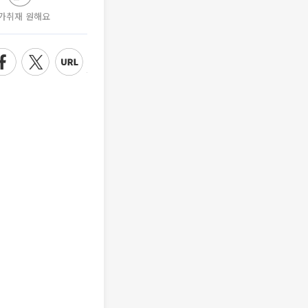
가취재 원해요