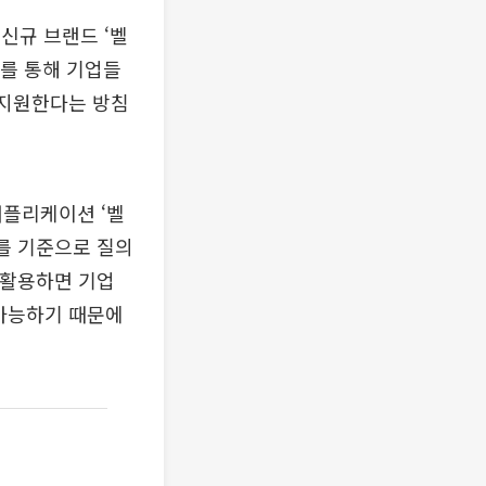
신규 브랜드 ‘벨
라를 통해 기업들
 지원한다는 방침
애플리케이션 ‘벨
보를 기준으로 질의
 활용하면 기업
 가능하기 때문에