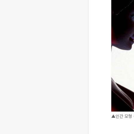
▲인간 모형 