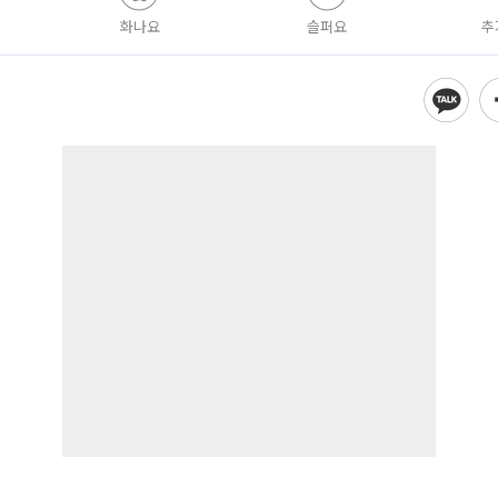
화나요
슬퍼요
추