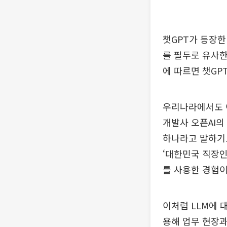
챗GPT가 등장한
를 필두로 유사한
에 따르면 챗GPT
우리나라에서도 이
개발사 오픈AI의
하나라고 말하기도
‘대한민국 직장인 
를 사용한 경험이
이처럼 LLM에 
용해 업무 현장과