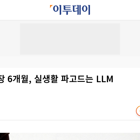
장 6개월, 실생활 파고드는 LLM