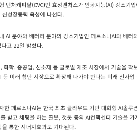
 벤처캐피탈(CVC)인 효성벤처스가 인공지능(AI) 강소기
 신성장동력 육성에 나선다.
 AI 분야와 배터리 분야의 강소기업인 페르소나AI와 배터
했다고 22일 밝혔다.
, 화학, 중공업, 신소재 등 글로벌 제조 시장에서 기술을 확
AI 등 미래 첨단 시장으로 확장해 나가야 한다는 미래 신사업
한 페르소나AI는 한국 최초 클라우드 기반 대화형 AI솔루
를 받고 채팅을 하는 콜봇, 챗봇 등의 AI컨택센터 기술을 가
업을 통한 시너지효과도 기대된다.