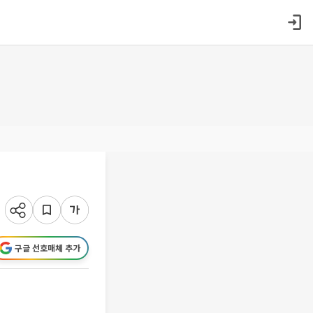
구글 선호매체 추가