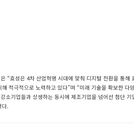
은 “효성은 4차 산업혁명 시대에 맞춰 디지털 전환을 통해 
위해 적극적으로 노력하고 있다”며 “미래 기술을 확보한 다
 강소기업들과 상생하는 동시에 제조기업을 넘어선 첨단 기
다.