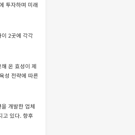
업에 투자하며 미래
와이 2곳에 각각
보해 온 효성이 제
 육성 전략에 따른
션을 개발한 업체
지고 있다. 향후