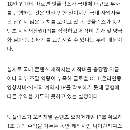
18일 업계에 따르면 넷플릭스가 국내에 대규모 투자
를 단행하는 것은 반길 만한 일이지만 국내 사업자들
은 달갑지 않은 눈치를 보이고 있다. 넷플릭스가 K콘
텐츠 지식재산권(IP)를 잠식하고 제작비 증가 및 양극
화 심화 등 생태계를 교란시킬 수 있다는 우려 때문이
다.
실제로 국내 콘텐츠 제작사는 제작비를 충당할 자금
이나 외부 조달 역량이 부족해 글로벌 OTT(온라인동
영상서비스)사와 계약시 IP를 확보하기 못해 흥행에
따른 수익을 거두지 못하고 있는 실정이다.
넷플릭스가 오리지널 콘텐츠 오징어게임 IP를 확보해
1조 원의 수익을 거두는 동안 제작사인 싸이런픽쳐스