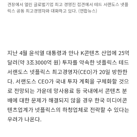
견장에서 열린 글로벌기업 최고 경영진 접견에서 테드 서랜도스 넷플
릭스 공동 최고경영자와 대화하고 있다. (연합뉴스)
지난 4월 윤석열 대통령과 만나 K콘텐츠 산업에 25억
달러(약 3조3000억 원) 투자를 약속한 넷플릭스 테드
서랜도스 넷플릭스 최고경영자(CEO)가 20일 방한한
다. 서랜도스 CEO가 국내 투자 계획을 구체화할 것으
로 전망되는 가운데 망사용료 등 국내에서 콘텐츠 분
배에 대한 문제가 해결되지 않을 경우 한국 미디어콘
텐츠업계가 넷플릭스의 하청업체로 전락할 수 있다는
우려가 나온다.