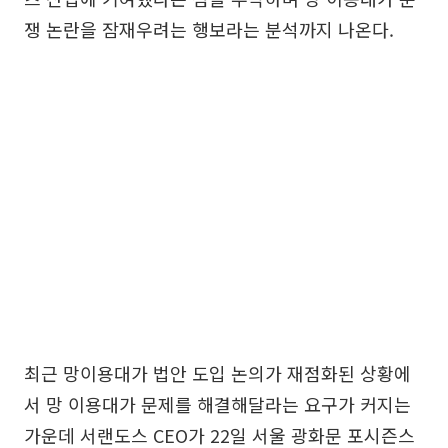
쟁 논란을 잠재우려는 행보라는 분석까지 나온다.
최근 망이용대가 법안 도입 논의가 재점화된 상황에
서 망 이용대가 문제를 해결해달라는 요구가 커지는
가운데 서랜도스 CEO가 22일 서울 광화문 포시즌스