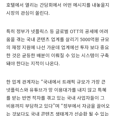
호텔에서 열리는 간담회에서 어떤 메시지를 내놓을지
시장의 관심이 쏠린다.
특히 정부가 넷플릭스 등 글로벌 OTT의 공세에 어려
움을 겪는 국내 콘텐츠 업계를 살리기 5000억원 규모
의 재정 지원에 나선 가운데 업계에선 투자 보다 중요
한 것은 균등한 배분이 이뤄질 수 있는 시스템이 구축
돼야 한다는 지적이 나온다.
한 업계 관계자는 “국내에서 트래픽 규모가 가장 큰
넷플릭스와 유튜브가 망 이용대가를 내지 않고 특혜
를 받는 반면 적자를 겪고 있는 국내 사업자들이 그
비용까지 부담하고 있다”며 “정부에서 자금을 끌어오
는 것보다도 국내 콘텐츠 생태계가 선순환 될 수 있는