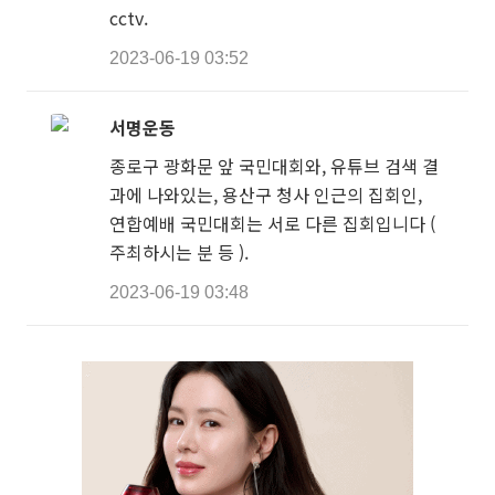
cctv.
2023-06-19 03:52
서명운동
종로구 광화문 앞 국민대회와, 유튜브 검색 결
과에 나와있는, 용산구 청사 인근의 집회인,
연합예배 국민대회는 서로 다른 집회입니다 (
주최하시는 분 등 ).
2023-06-19 03:48