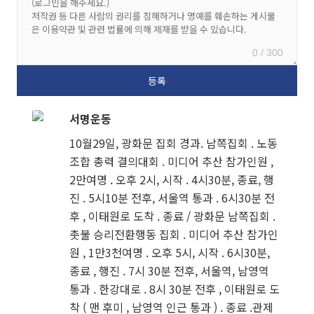
0 / 300
서명운동
10월29일, 광화문 집회 경과. 남쪽집회 . 노동
조합 총력 결의대회 . 미디어 추산 참가인원 ,
2만여명 . 오후 2시, 시작 . 4시30분, 종료, 행
진 . 5시10분 전후, 서울역 통과 . 6시30분 전
후 , 이태원로 도착 . 종료 / 광화문 남쪽집회 .
촛불 승리전환행동 집회 . 미디어 추산 참가인
원 , 1만3천여명 . 오후 5시, 시작 . 6시30분,
종료 , 행진 . 7시 30분 전후, 서울역, 남영역
통과 . 한강대로 . 8시 30분 전후 , 이태원로 도
착 ( 맨 후미 , 남영역 인근 통과 ) . 종료 .관제