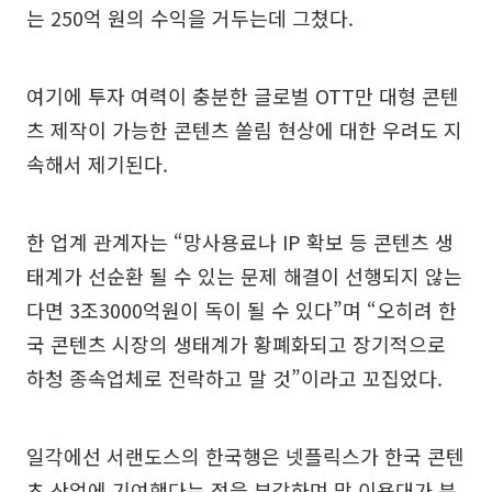
는 250억 원의 수익을 거두는데 그쳤다.
여기에 투자 여력이 충분한 글로벌 OTT만 대형 콘텐
츠 제작이 가능한 콘텐츠 쏠림 현상에 대한 우려도 지
속해서 제기된다.
한 업계 관계자는 “망사용료나 IP 확보 등 콘텐츠 생
태계가 선순환 될 수 있는 문제 해결이 선행되지 않는
다면 3조3000억원이 독이 될 수 있다”며 “오히려 한
국 콘텐츠 시장의 생태계가 황폐화되고 장기적으로
하청 종속업체로 전락하고 말 것”이라고 꼬집었다.
일각에선 서랜도스의 한국행은 넷플릭스가 한국 콘텐
츠 산업에 기여했다는 점을 부각하며 망 이용대가 분