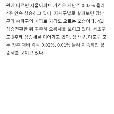
원에 따르면 서울아파트 가격은 지난주 0.03% 올라
4주 연속 상승하고 있다. 자치구별로 살펴보면 강남
구와 송파구의 아파트 가격도 오르는 모습이다. 4월
상승전환한 뒤 꾸준히 오름세를 보이고 있다. 서초구
도 9주째 상승세를 이어가고 있다. 용산구, 마포구 모
두 전주 대비 각각 0.02%, 0.01% 올라 지속적인 상
승세를 보이고 있다.