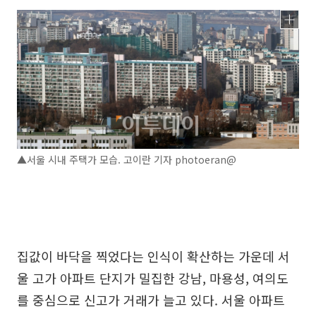
▲서울 시내 주택가 모습. 고이란 기자 photoeran@
집값이 바닥을 찍었다는 인식이 확산하는 가운데 서
울 고가 아파트 단지가 밀집한 강남, 마용성, 여의도
를 중심으로 신고가 거래가 늘고 있다. 서울 아파트