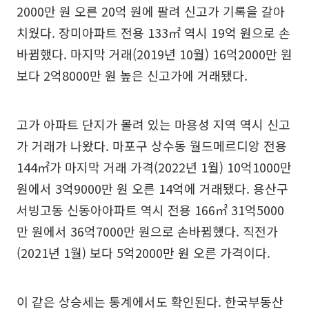
2000만 원 오른 20억 원에 팔려 신고가 기록을 갈아
치웠다. 장미아파트 전용 133㎡ 역시 19억 원으로 손
바뀜했다. 마지막 거래(2019년 10월) 16억2000만 원
보다 2억8000만 원 높은 신고가에 거래됐다.
고가 아파트 단지가 몰려 있는 마용성 지역 역시 신고
가 거래가 나왔다. 마포구 상수동 월드메르디앙 전용
144㎡가 마지막 거래 가격(2022년 1월) 10억1000만
원에서 3억9000만 원 오른 14억에 거래됐다. 용산구
서빙고동 신동아아파트 역시 전용 166㎡ 31억5000
만 원에서 36억7000만 원으로 손바뀜했다. 직전가
(2021년 1월) 보다 5억2000만 원 오른 가격이다.
이 같은 상승세는 통계에서도 확인된다. 한국부동산