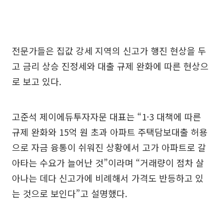
전문가들은 집값 강세 지역의 신고가 행진 현상을 두
고 금리 상승 진정세와 대출 규제 완화에 따른 현상으
로 보고 있다.
고준석 제이에듀투자자문 대표는 “1·3 대책에 따른
규제 완화와 15억 원 초과 아파트 주택담보대출 허용
으로 자금 융통이 쉬워진 상황에서 고가 아파트로 갈
아타는 수요가 늘어난 것”이라며 “거래량이 점차 살
아나는 데다 신고가에 비례해서 가격도 반등하고 있
는 것으로 보인다”고 설명했다.