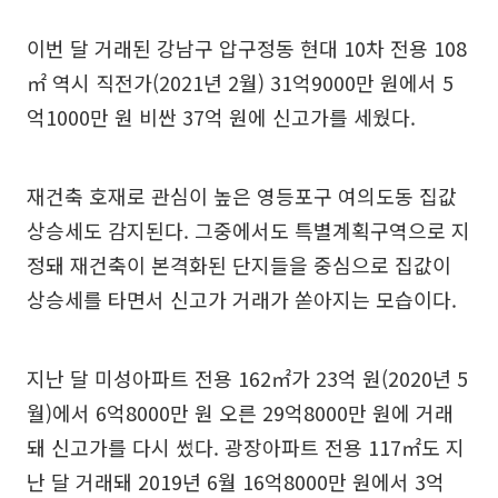
이번 달 거래된 강남구 압구정동 현대 10차 전용 108
㎡ 역시 직전가(2021년 2월) 31억9000만 원에서 5
억1000만 원 비싼 37억 원에 신고가를 세웠다.
재건축 호재로 관심이 높은 영등포구 여의도동 집값
상승세도 감지된다. 그중에서도 특별계획구역으로 지
정돼 재건축이 본격화된 단지들을 중심으로 집값이
상승세를 타면서 신고가 거래가 쏟아지는 모습이다.
지난 달 미성아파트 전용 162㎡가 23억 원(2020년 5
월)에서 6억8000만 원 오른 29억8000만 원에 거래
돼 신고가를 다시 썼다. 광장아파트 전용 117㎡도 지
난 달 거래돼 2019년 6월 16억8000만 원에서 3억