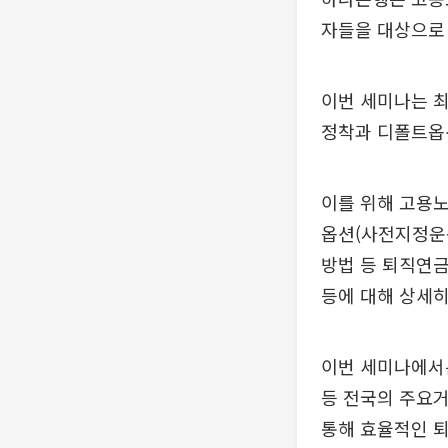
자들을 대상으로 
이번 세미나는 
정착과 디폴트옵
이를 위해 고용
옵션(사전지정운
방법 등 퇴직연금
등에 대해 상세히
이번 세미나에서는
등 전국의 주요
통해 효율적인 퇴