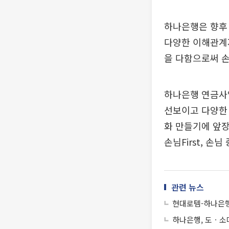
하나은행은 향후 
다양한 이해관계자
을 다함으로써 
하나은행 연금사
선보이고 다양한
화 만들기에 앞장
손님First, 
관련 뉴스
현대로템-하나은행
하나은행, 도ㆍ소