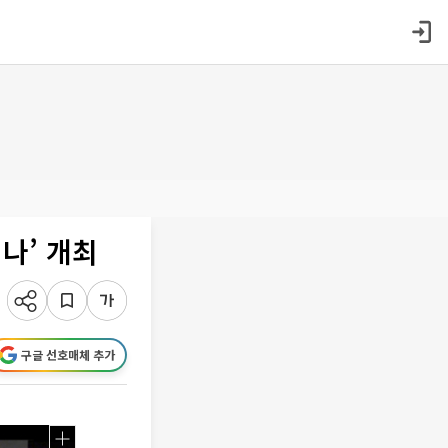
나’ 개최
구글 선호매체 추가