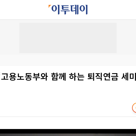
‘고용노동부와 함께 하는 퇴직연금 세미