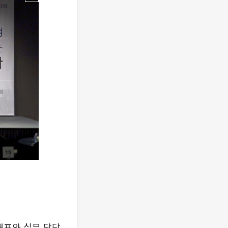
대표와 실무 담당