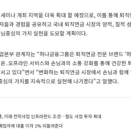
세미나 개최 지역을 더욱 확대 할 예정으로, 이를 통해 퇴
들과 경험을 공유하고 국내 퇴직연금 시장의 양적, 질적 
손님중심의 가치 실현을 도모할 계획이다.
업본부 관계자는 “하나금융그룹은 퇴직연금 전문 브랜드 ‘
 온․오프라인 서비스와 손님과의 소통 강화를 통해 건강한 
서고 있다”면서 “변화하는 퇴직연금 시장에서 손님과 함께
손님 중심의 가치를 지속적으로 실현해 나가겠다”고 말했다.
, 미래 전략사업 인프라펀드 조성…철도 사업 투자 확대
매업자에 대출 이자 1% 되돌려준다