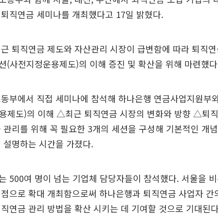
퇴직연금 세미나를 개최했다고 17일 밝혔다.
최근 퇴직연금 제도와 자산관리 시장이 급변함에 따라 퇴직
션(사전지정운용제도)의 이해 증진 및 확산을 위해 마련했다
노동부에서 직접 세미나에 참석해 하나은행 연금사업지원부와
용제도)의 이해 △최근 퇴직연금 시장의 변화와 방향 △퇴직
 관리를 위해 꼭 필요한 3개의 세션을 구성해 기본적인 개
 설명하는 시간을 가졌다.
 500여 명이 넘는 기업체 담당자들이 참석했다. 서울을 
거점으로 확대 개최함으로써 하나은행과 퇴직연금 사업자 간의
직연금 관리 방법을 확산 시키는 데 기여할 것으로 기대된다