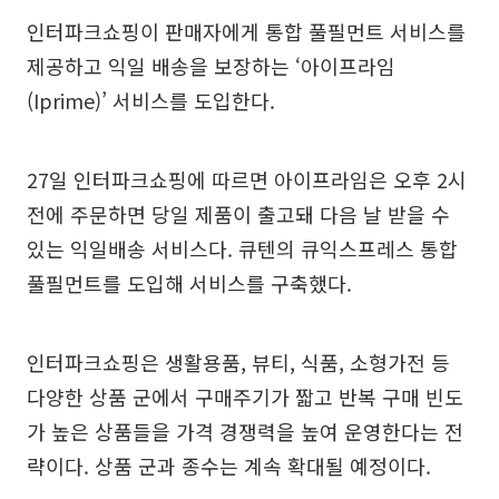
인터파크쇼핑이 판매자에게 통합 풀필먼트 서비스를
제공하고 익일 배송을 보장하는 ‘아이프라임
(Iprime)’ 서비스를 도입한다.
27일 인터파크쇼핑에 따르면 아이프라임은 오후 2시
전에 주문하면 당일 제품이 출고돼 다음 날 받을 수
있는 익일배송 서비스다. 큐텐의 큐익스프레스 통합
풀필먼트를 도입해 서비스를 구축했다.
인터파크쇼핑은 생활용품, 뷰티, 식품, 소형가전 등
다양한 상품 군에서 구매주기가 짧고 반복 구매 빈도
가 높은 상품들을 가격 경쟁력을 높여 운영한다는 전
략이다. 상품 군과 종수는 계속 확대될 예정이다.