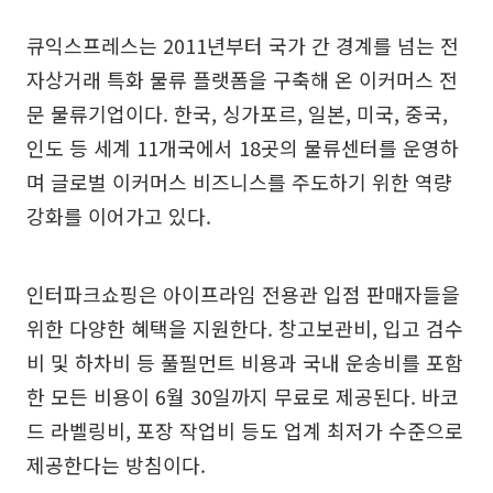
큐익스프레스는 2011년부터 국가 간 경계를 넘는 전
자상거래 특화 물류 플랫폼을 구축해 온 이커머스 전
문 물류기업이다. 한국, 싱가포르, 일본, 미국, 중국,
인도 등 세계 11개국에서 18곳의 물류센터를 운영하
며 글로벌 이커머스 비즈니스를 주도하기 위한 역량
강화를 이어가고 있다.
인터파크쇼핑은 아이프라임 전용관 입점 판매자들을
위한 다양한 혜택을 지원한다. 창고보관비, 입고 검수
비 및 하차비 등 풀필먼트 비용과 국내 운송비를 포함
한 모든 비용이 6월 30일까지 무료로 제공된다. 바코
드 라벨링비, 포장 작업비 등도 업계 최저가 수준으로
제공한다는 방침이다.