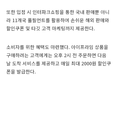
또한 입점 시 인터파크쇼핑을 통한 국내 판매뿐 아니
라 11개국 풀필먼트를 활용하여 손쉬운 해외 판매와
할인쿠폰 및 타깃 고객 마케팅까지 제공한다.
소비자를 위한 혜택도 마련했다. 아이프라임 상품을
구매하려는 고객에게는 오후 2시 전 주문하면 다음
날 도착 서비스를 제공하고 매일 최대 2000원 할인쿠
폰을 발급한다.