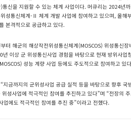
)통신을 지원할 수 있는 체계 사업이다. 머큐리는 2024년
군위성통신체계-Ⅱ 체계 개발 사업에 참여하고 있으며, 올해
를 본격적으로 공급하고 있다.
년부터 해군의 해상작전위성통신체계(MOSCOS) 위성통신장
20년 이상 군 위성통신사업 경험을 바탕으로 현재 방위사업
OSCOS) 성능 계량 사업 등에도 주도적으로 참여하고 있다
 “지금까지의 군위성사업 공급 실적 등을 바탕으로 향후 국
 위성사업에 적극적인 참여를 추진하고 있다”며 “전장의 
 사업에도 적극적인 참여를 추진 중”이라고 전했다.