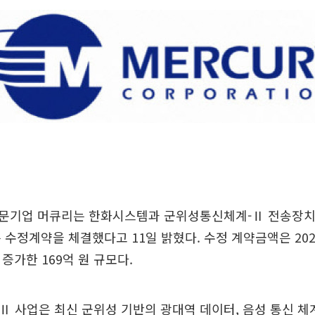
문기업 머큐리는 한화시스템과 군위성통신체계-Ⅱ 전송장
 수정계약을 체결했다고 11일 밝혔다. 수정 계약금액은 202
 증가한 169억 원 규모다.
 사업은 최신 군위성 기반의 광대역 데이터, 음성 통신 체