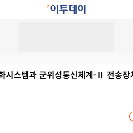
한화시스템과 군위성통신체계-Ⅱ 전송장