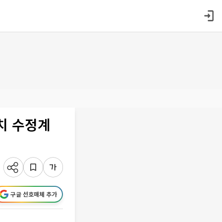
치 수정계
구글 선호매체 추가