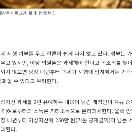
대장주 비트코인. 로이터연합뉴스
세 시행 여부를 두고 결론이 쉽게 나지 않고 있다. 정부는 
우고 있지만, 야당 의원들은 과세해야 한다고 목소리를 높이
과되지 않으면 당장 내년부터 과세가 시행돼 업계에서는 가뜩
악화할 수 있다고 우려한다.
상자산 과세를 2년 유예하는 내용이 담긴 개정안이 계류 중
및 대여로부터의 소득은 기타소득으로 분리과세한다. 올해 안
장 내년부터 가상자산에 250만 원(기본 공제금액)이 넘는 
부과된다.