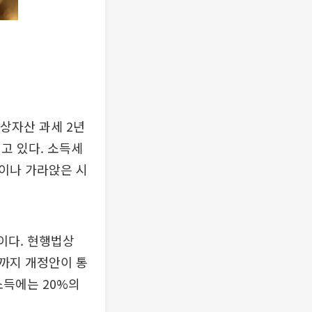
가상자산 과세 2년
고 있다. 소득세
이나 가라앉은 시
이다. 현행법상
까지 개정안이 통
소득에는 20%의