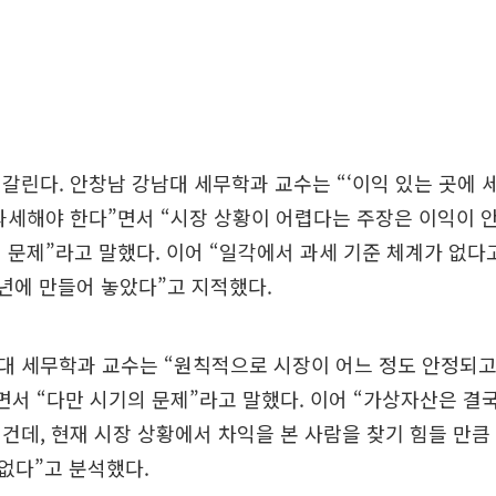
갈린다. 안창남 강남대 세무학과 교수는 “‘이익 있는 곳에 
과세해야 한다”면서 “시장 상황이 어렵다는 주장은 이익이 안
 문제”라고 말했다. 이어 “일각에서 과세 기준 체계가 없다
20년에 만들어 놓았다”고 지적했다.
대 세무학과 교수는 “원칙적으로 시장이 어느 정도 안정되고
면서 “다만 시기의 문제”라고 말했다. 이어 “가상자산은 결
건데, 현재 시장 상황에서 차익을 본 사람을 찾기 힘들 만큼
 없다”고 분석했다.