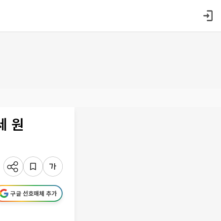
세 원
구글 선호매체 추가