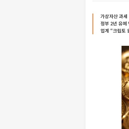
가상자산 과세 
정부 2년 유예
업계 “크립토 