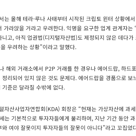
서는 올해 테라-루나 사태부터 시작된 크립토 윈터 상황에서
더 가라앉을 거라고 우려한다. 익명을 요구한 업계 관계자는 
아니고, 아직 업권법(디지털자산법)도 제정되지 않은 데다가
을 우려하는 상황”이라고 말했다.
 해외 거래소에서 P2P 거래를 한 경우나 에어드랍, 하드포
 정리되어 있지 않은 것도 문제다. 에어드랍을 경품으로 보
 기준은 달라질 수밖에 없다.
자산사업자연합회(KDA) 회장은 “현재는 가상자산에 과세를
세는 기본적으로 투자자들에게 불리하며, 지난 기간 동안 
부와 여야 잘못이지 투자자들의 잘못이 아니다”라고 꼬집었다