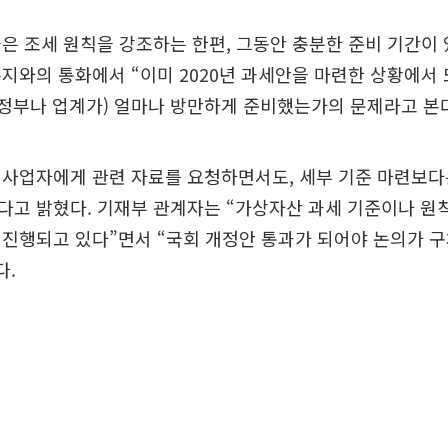
은 조세 원칙을 강조하는 한편, 그동안 충분한 준비 기간이
지와의 통화에서 “이미 2020년 과세안을 마련한 상황에서
(정부나 업계가) 얼마나 방만하게 준비했는가의 문제라고 본
 사업자에게 관련 자료를 요청하면서도, 세부 기준 마련보다
다고 밝혔다. 기재부 관계자는 “가상자산 과세 기준이나 원
 진행되고 있다”면서 “국회 개정안 통과가 되어야 논의가 
다.