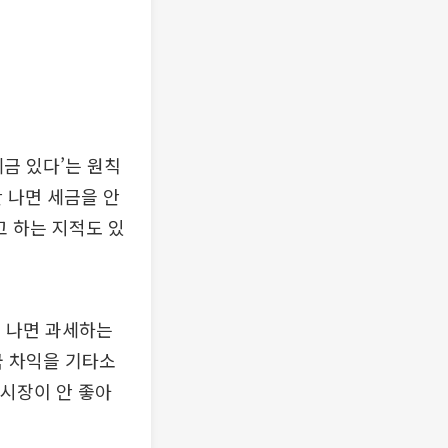
세금 있다’는 원칙
 나면 세금을 안
고 하는 지적도 있
 나면 과세하는
국 차익을 기타소
 시장이 안 좋아