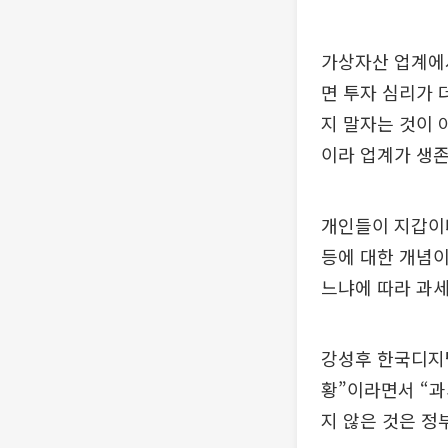
가상자산 업계에
면 투자 심리가 
지 말자는 것이 
이라 업계가 생존
개인들이 지갑이나
등에 대한 개념이
느냐에 따라 과세
강성후 한국디지털
황”이라면서 “과
지 않은 것은 정