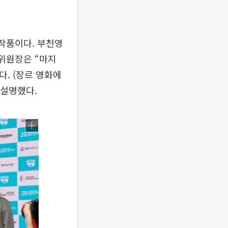
 작품이다. 부천영
 위원장은 “마지
다. (장르 영화에
 설명했다.