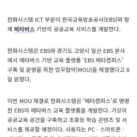
한화시스템 ICT 부문이 한국교육방송공사(EBS)와 함
께
메타버스
기반의 공공교육 서비스를 개발한다.
한화시스템은 EBS와 경기도 고양시 일산 EBS 본사
에서 메타버스 기반 교육 플랫폼 ‘EBS 메타캠퍼스’
구축 및 운영을 위한 업무협약(MOU)을 체결했다고 8
일 밝혔다.
이번 MOU 체결로 한화시스템은 ‘메타캠퍼스’로 명명
한 EBS의 메타버스 교육 플랫폼을 개발한다. 가상의
공공교육 공간을 구축하고 초중등 학습 콘텐츠 및 서
비스를 제공할 예정이다. 사용자는 PCㆍ스마트폰ㆍ