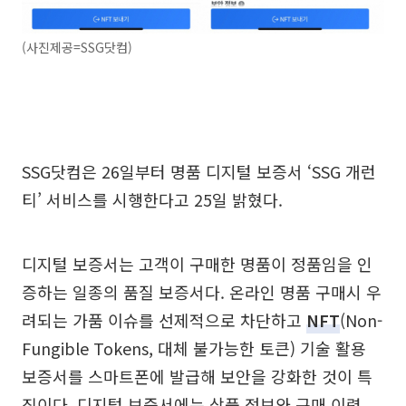
(사진제공=SSG닷컴)
SSG닷컴은 26일부터 명품 디지털 보증서 ‘SSG 개런
티’ 서비스를 시행한다고 25일 밝혔다.
디지털 보증서는 고객이 구매한 명품이 정품임을 인
증하는 일종의 품질 보증서다. 온라인 명품 구매시 우
려되는 가품 이슈를 선제적으로 차단하고
NFT
(Non-
Fungible Tokens, 대체 불가능한 토큰) 기술 활용
보증서를 스마트폰에 발급해 보안을 강화한 것이 특
징이다. 디지털 보증서에는 상품 정보와 구매 이력,