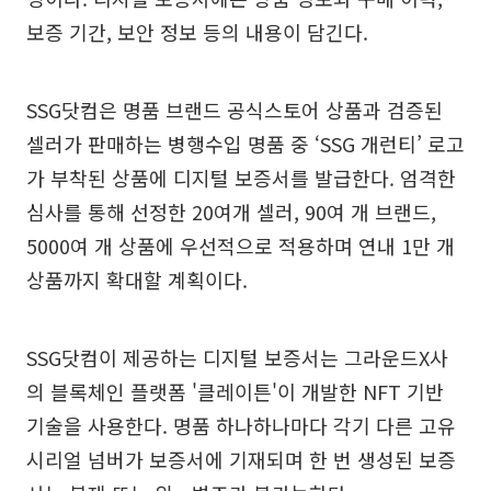
보증 기간, 보안 정보 등의 내용이 담긴다.
SSG닷컴은 명품 브랜드 공식스토어 상품과 검증된
셀러가 판매하는 병행수입 명품 중 ‘SSG 개런티’ 로고
가 부착된 상품에 디지털 보증서를 발급한다. 엄격한
심사를 통해 선정한 20여개 셀러, 90여 개 브랜드,
5000여 개 상품에 우선적으로 적용하며 연내 1만 개
상품까지 확대할 계획이다.
SSG닷컴이 제공하는 디지털 보증서는 그라운드X사
의 블록체인 플랫폼 '클레이튼'이 개발한 NFT 기반
기술을 사용한다. 명품 하나하나마다 각기 다른 고유
시리얼 넘버가 보증서에 기재되며 한 번 생성된 보증