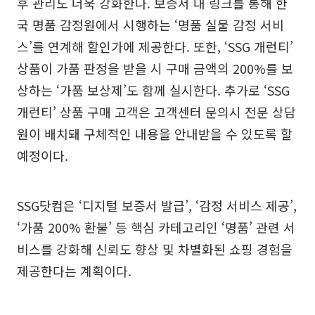
후 관리도 더욱 강화한다. 보증서 내 링크를 통해 한
국 명품 감정원에서 시행하는 ‘명품 실물 감정 서비
스’를 연계해 할인가에 제공한다. 또한, ‘SSG 개런티’
상품이 가품 판정을 받을 시 구매 금액의 200%를 보
상하는 ‘가품 보상제’도 함께 실시한다. 추가로 ‘SSG
개런티’ 상품 구매 고객은 고객센터 문의시 전문 상담
원이 배치돼 구체적인 내용을 안내받을 수 있도록 할
예정이다.
SSG닷컴은 ‘디지털 보증서 발급’, ‘감정 서비스 제공’,
‘가품 200% 환불’ 등 핵심 카테고리인 ‘명품’ 관련 서
비스를 강화해 신뢰도 향상 및 차별화된 쇼핑 경험을
제공한다는 계획이다.