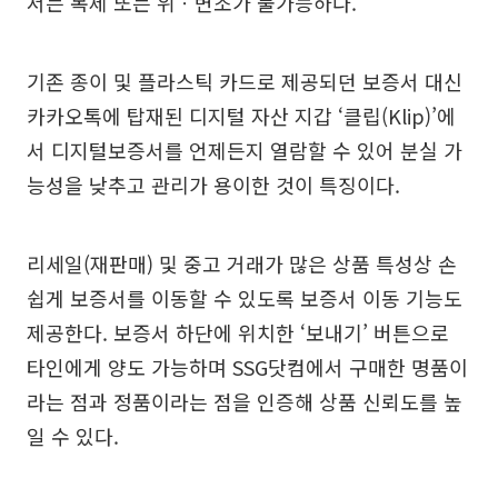
서는 복제 또는 위ㆍ변조가 불가능하다.
기존 종이 및 플라스틱 카드로 제공되던 보증서 대신
카카오톡에 탑재된 디지털 자산 지갑 ‘클립(Klip)’에
서 디지털보증서를 언제든지 열람할 수 있어 분실 가
능성을 낮추고 관리가 용이한 것이 특징이다.
리세일(재판매) 및 중고 거래가 많은 상품 특성상 손
쉽게 보증서를 이동할 수 있도록 보증서 이동 기능도
제공한다. 보증서 하단에 위치한 ‘보내기’ 버튼으로
타인에게 양도 가능하며 SSG닷컴에서 구매한 명품이
라는 점과 정품이라는 점을 인증해 상품 신뢰도를 높
일 수 있다.