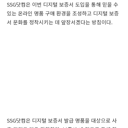
SSG닷컴은 이번 디지털 보증서 도입을 통해 믿을 수
있는 온라인 명품 구매 환경을 조성하고 디지털 보증
서 문화를 정착시키는 데 앞장서겠다는 방침이다.
SSG닷컴은 디지털 보증서 발급 명품을 대상으로 사