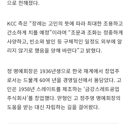
으로 전해졌다.
KCC 측은 “장례는 고인의 뜻에 따라 최대한 조용하고
간소하게 치를 예정”이라며 “조문과 조화는 정중하게
사양하고, 빈소와 발인 등 구체적인 일정도 외부에 알
리지 않기로 했음을 양해 바란다”고 밝혔다.
정 명예회장은 1936년생으로 한국 재계에서 창업주
로서는 드물게 60여 년을 경영일선에서 몸담았다. 고
인은 1958년 스레이트를 제조하는 ‘금강스레트공업
주식회사’를 창업했다. 맏형인 고 정주영 명예회장의
도움을 받는 대신 자립하는 길을 걸어왔다.