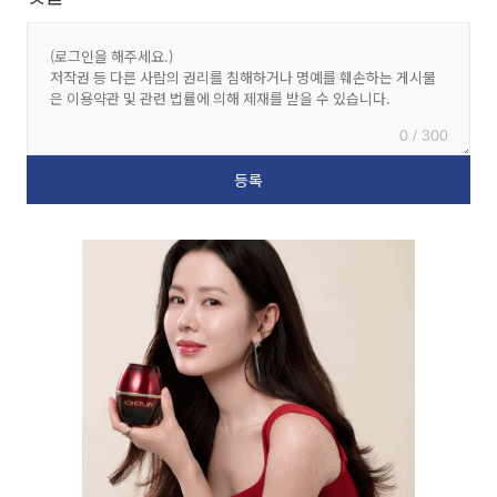
0 / 300