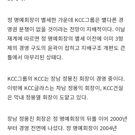
정 명예회장이 별세한 가운데 KCC그룹은 별다른 경
영권 분쟁이 없을 것이라는 전망이 지배적이다. 이날
재계에 따르면 정 명예회장의 별세 이전에 이미 3형
제의 경영 구도의 윤곽이 잡히고 지배구조 개편도 큰
틀에서 마무리된 상태다.
KCC그룹의 KCC는 장남 정몽진 회장이 경영 중이다.
이밖에 KCC글라스는 차남 정몽익 회장이, KCC건설
은 막내 정몽열 회장이 도맡고 있다.
장남 정몽진 회장은 정 명예회장의 뒤를 이어 2000년
부터 경영 전면에 나섰다. 정 명예회장이 2004년